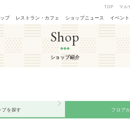
TOP
マル
ップ
レストラン・カフェ
ショップニュース
イベント
Shop
ショップ紹介
ップを探す
フロア