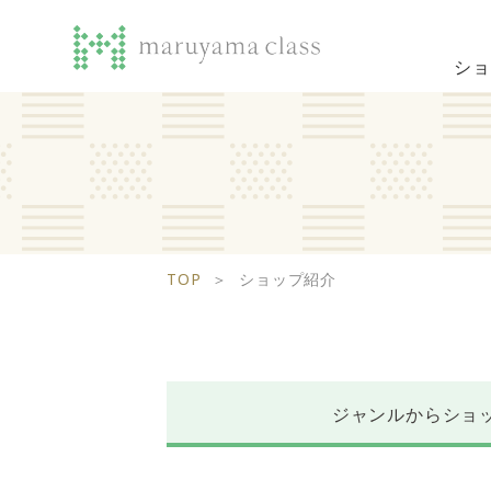
ショ
TOP
＞
ショップ紹介
ジャンルから
ショ