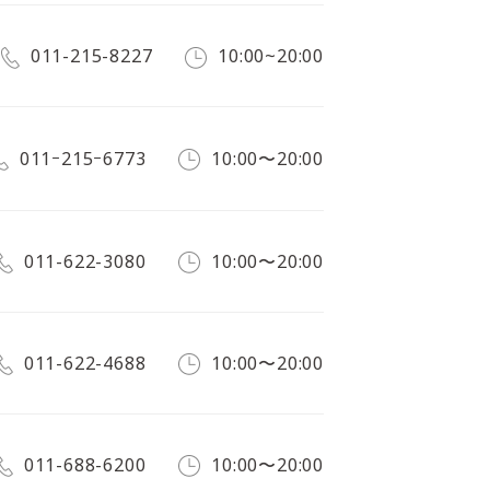
011-215-8227
10:00~20:00
011ｰ215ｰ6773
10:00〜20:00
011-622-3080
10:00〜20:00
011-622-4688
10:00〜20:00
011-688-6200
10:00〜20:00