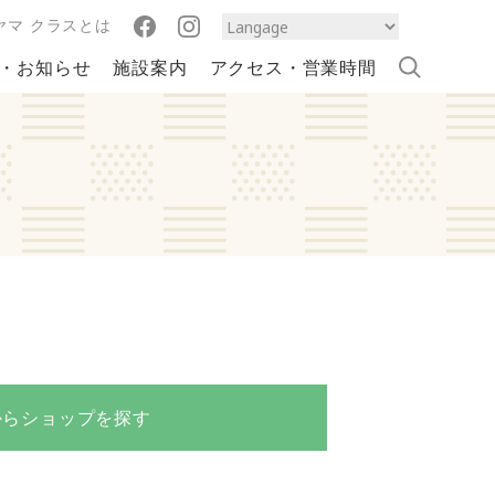
ヤマ クラスとは
・お知らせ
施設案内
アクセス・営業時間
から
ショップを探す