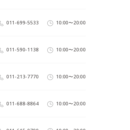
011-699-5533
10:00〜20:00
011-590-1138
10:00〜20:00
011-213-7770
10:00〜20:00
011-688-8864
10:00〜20:00