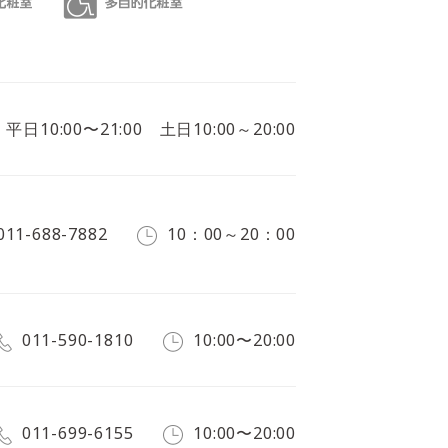
平日10:00〜21:00 土日10:00～20:00
011-688-7882
10：00～20：00
011-590-1810
10:00〜20:00
011-699-6155
10:00〜20:00