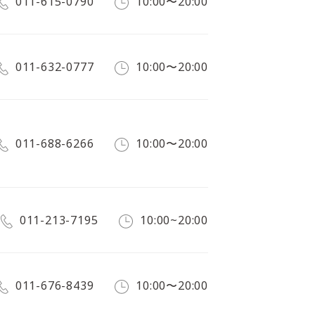
011-615-0790
10:00〜20:00
011-632-0777
10:00〜20:00
011-688-6266
10:00〜20:00
011-213-7195
10:00~20:00
011-676-8439
10:00〜20:00