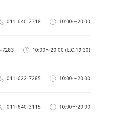
011-640-2318
10:00〜20:00
-7283
10:00〜20:00 (L.O.19:30)
011-622-7285
10:00〜20:00
011-640-3115
10:00〜20:00