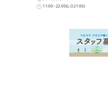
11:00~22:00(L.O21:00)