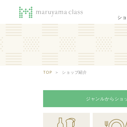
ショ
TOP
＞
ショップ紹介
ジャンルから
ショ