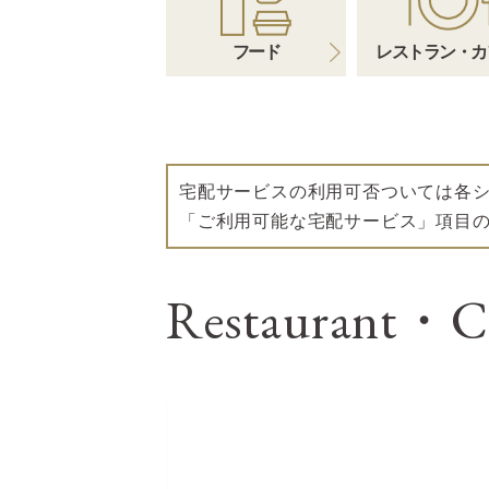
フード
レストラン・カ
宅配サービスの利用可否ついては各
「ご利用可能な宅配サービス」項目
Restaurant・C