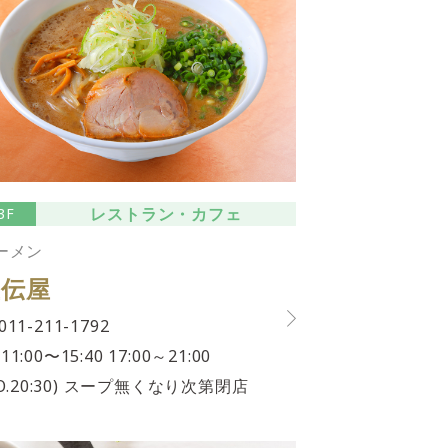
レストラン・カフェ
3F
ーメン
直伝屋
011-211-1792
11:00〜15:40 17:00～21:00
.O.20:30) スープ無くなり次第閉店