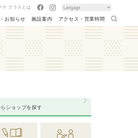
ヤマ クラスとは
・お知らせ
施設案内
アクセス・営業時間
から
ショップを探す