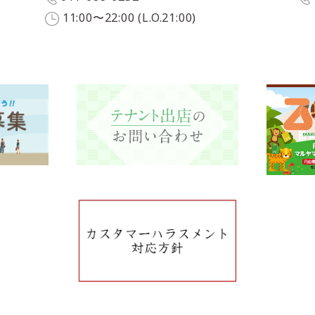
11:00〜22:00 (L.O.21:00)