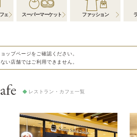
フェ
スーパーマーケット
ファッション
ショップページをご確認ください。
のない店舗ではご利用できません。
afe
レストラン・カフェ一覧