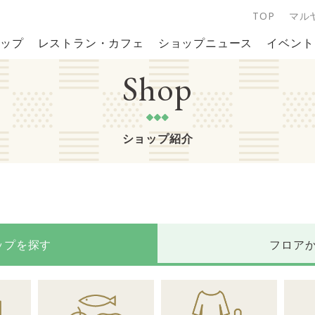
TOP
マル
ップ
レストラン・カフェ
ショップニュース
イベント
Shop
ショップ紹介
ップを探す
フロア