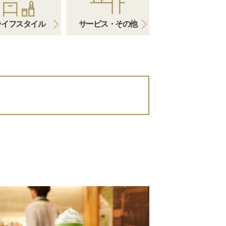
ライフスタイル
サービス・その他