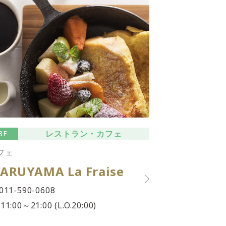
レストラン・カフェ
3F
フェ
ARUYAMA La Fraise
011-590-0608
11:00～21:00 (L.O.20:00)