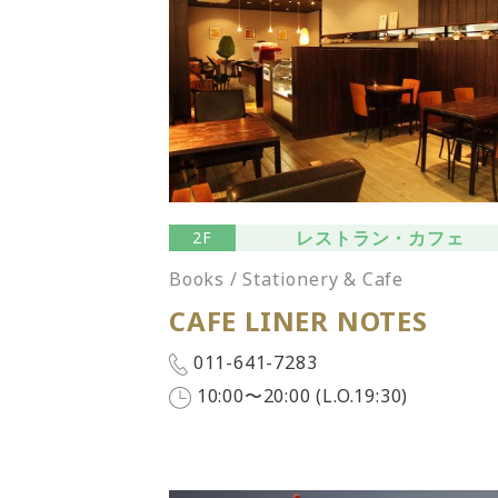
レストラン・カフェ
2F
Books / Stationery & Cafe
CAFE LINER NOTES
011-641-7283
10:00〜20:00 (L.O.19:30)