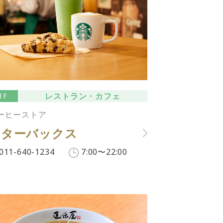
レストラン・カフェ
1F
ーヒーストア
スターバックス
011-640-1234
7:00〜22:00