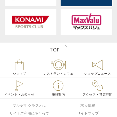
TOP
ショップ
レストラン・カフェ
ショップニュース
イベント・お知らせ
施設案内
アクセス・営業時間
マルヤマ クラスとは
求人情報
サイトご利用にあたって
サイトマップ