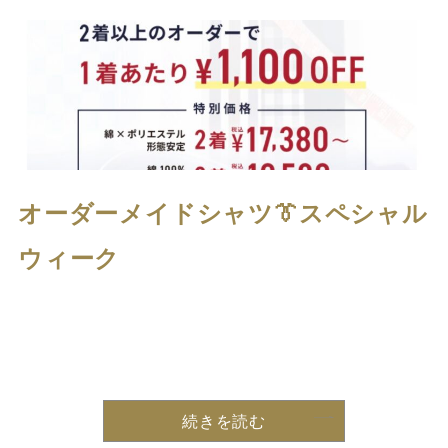
オーダーメイドシャツ👔スペシャル
ウィーク
続きを読む