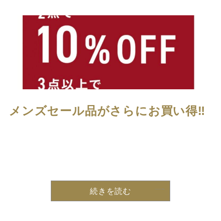
メンズセール品がさらにお買い得‼️
続きを読む