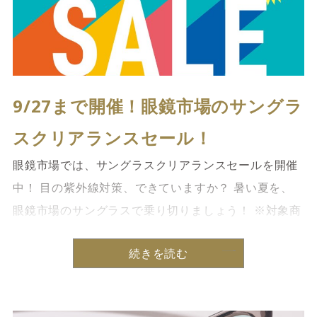
9/27まで開催！眼鏡市場のサングラ
スクリアランスセール！
眼鏡市場では、サングラスクリアランスセールを開催
中！ 目の紫外線対策、できていますか？ 暑い夏を、
眼鏡市場のサングラスで乗り切りましょう！ ※対象商
品は店舗の在庫状況によって異なります。 ぜひお気軽
続きを読む
にご来店ください！