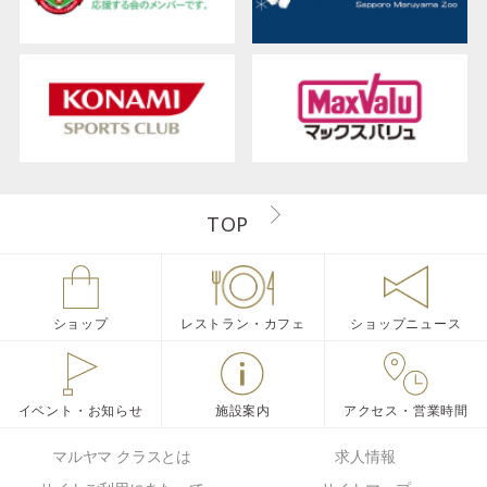
TOP
ショップ
レストラン・カフェ
ショップニュース
イベント・お知らせ
施設案内
アクセス・営業時間
マルヤマ クラスとは
求人情報