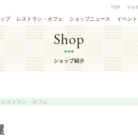
TOP
マル
ップ
レストラン・カフェ
ショップニュース
イベント
Shop
ショップ紹介
レストラン・カフェ
屋