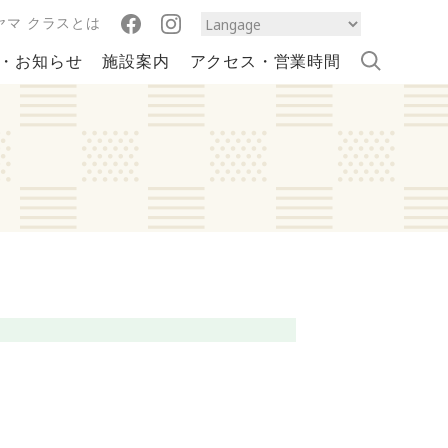
ヤマ クラスとは
・お知らせ
施設案内
アクセス・営業時間