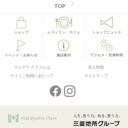
TOP
ショップ
レストラン・カフェ
ショップニュース
イベント・お知らせ
施設案内
アクセス・営業時間
マルヤマ クラスとは
求人情報
サイトご利用にあたって
サイトマップ