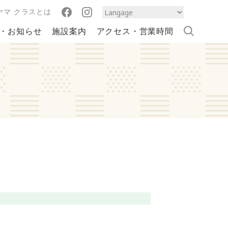
ヤマ クラスとは
・お知らせ
施設案内
アクセス・営業時間