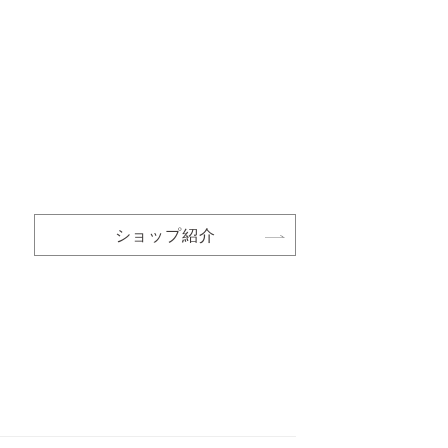
ショップ紹介