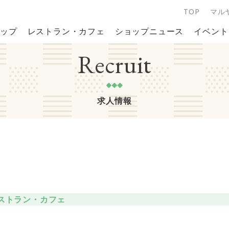
TOP
マル
ップ
レストラン・カフェ
ショップニュース
イベント
Recruit
求人情報
ストラン・カフェ