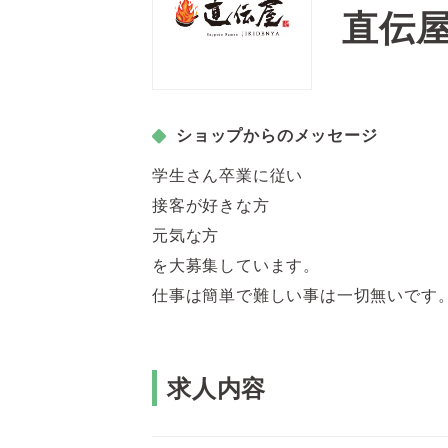
直伝
ショップからのメッセージ
学生さん卒業に従い
接客が好きな方
元気な方
を大募集しています。
仕事は簡単で難しい事は一切無いです
求人内容