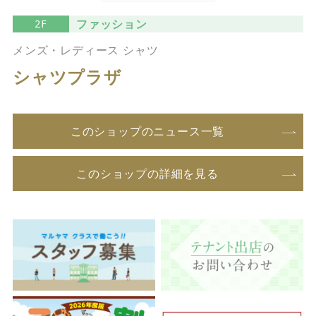
ファッション
2F
メンズ・レディース シャツ
シャツプラザ
このショップのニュース一覧
このショップの詳細を見る