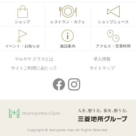
ショップ
レストラン・カフェ
ショップニュース
イベント・お知らせ
施設案内
アクセス・営業時間
マルヤマ クラスとは
求人情報
サイトご利用にあたって
サイトマップ
Copyright © maruyama class All Rights Reserved.