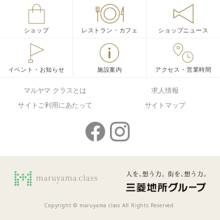
ショップ
レストラン・カフェ
ショップニュース
イベント・お知らせ
施設案内
アクセス・営業時間
マルヤマ クラスとは
求人情報
サイトご利用にあたって
サイトマップ
Copyright © maruyama class All Rights Reserved.