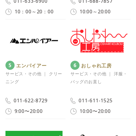
011-633-6900
011-688-7857
10：00～20：00
10:00～20:00
5
6
エンパイアー
おしゃれ工房
サービス・その他 ｜ クリー
サービス・その他 ｜ 洋服・
ニング
バッグのお直し
011-622-8729
011-611-1525
9:00〜20:00
10:00〜20:00