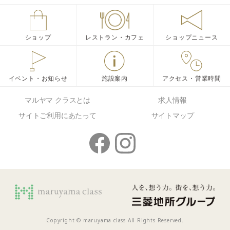
ショップ
レストラン・カフェ
ショップニュース
イベント・お知らせ
施設案内
アクセス・営業時間
マルヤマ クラスとは
求人情報
サイトご利用にあたって
サイトマップ
Copyright © maruyama class All Rights Reserved.