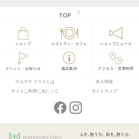
TOP
ショップ
レストラン・カフェ
ショップニュース
イベント・お知らせ
施設案内
アクセス・営業時間
マルヤマ クラスとは
求人情報
サイトご利用にあたって
サイトマップ