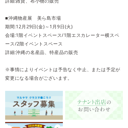
詳細:雑貨、布小物の販売
■沖縄物産展 美ら島市場
期間:12月29日(金)～1月9日(火)
会場:1階イベントスペース/1階エスカレーター横スペ
ース/2階イベントスペース
詳細:沖縄の名産品、特産品の販売
※事情によりイベントは予告なく中止、または予定が
変更になる場合がございます。