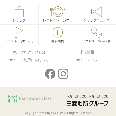
ショップ
レストラン・カフェ
ショップニュース
イベント・お知らせ
施設案内
アクセス・営業時間
マルヤマ クラスとは
求人情報
サイトご利用にあたって
サイトマップ
Copyright © maruyama class All Rights Reserved.