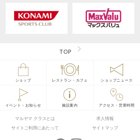
TOP
ショップ
レストラン・カフェ
ショップニュース
イベント・お知らせ
施設案内
アクセス・営業時間
マルヤマ クラスとは
求人情報
サイトご利用にあたって
サイトマップ