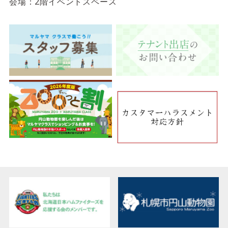
会場：2階イベントスペース