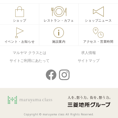
ショップ
レストラン・カフェ
ショップニュース
イベント・お知らせ
施設案内
アクセス・営業時間
マルヤマ クラスとは
求人情報
サイトご利用にあたって
サイトマップ
Copyright © maruyama class All Rights Reserved.