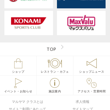
TOP
ショップ
レストラン・カフェ
ショップニュース
イベント・お知らせ
施設案内
アクセス・営業時間
マルヤマ クラスとは
求人情報
サイトご利用にあたって
サイトマップ