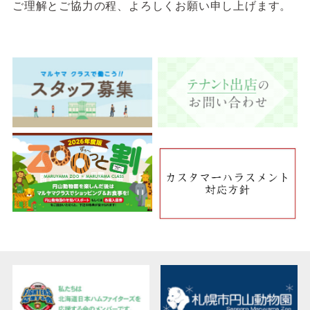
ご理解とご協力の程、よろしくお願い申し上げます。