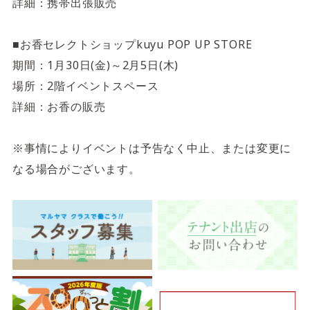
詳細：携帯出張販売
■お香セレクトショップkuyu POP UP STORE
期間：1月30日(金)～2月5日(木)
場所：2階イベントスペース
詳細：お香の販売
※事情によりイベントは予告なく中止、または変更に
なる場合がございます。