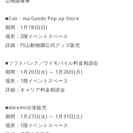
②物販催事
■Coo・ma Goods Pop up Store
期間：1月18日(日)
場所：2階イベントスペース
詳細：円山動物園公式グッズ販売
■ソフトバンク／ワイモバイル料金相談会
期間：1月20日(火) ～ 1月26日(月)
場所：1階イベントスペース
詳細：キャリア料金相談会
■docomo出張販売
期間：1月27日(火) ～ 1月31日(土)
場所：1階イベントスペース