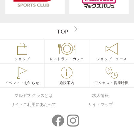
TOP
ショップ
レストラン・カフェ
ショップニュース
イベント・お知らせ
施設案内
アクセス・営業時間
マルヤマ クラスとは
求人情報
サイトご利用にあたって
サイトマップ