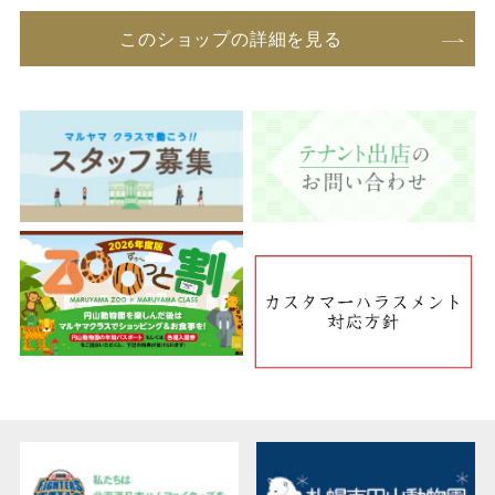
このショップの詳細を見る