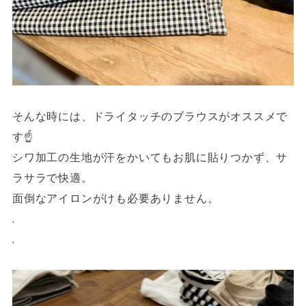
そんな時には、ドライタッチのブラウスがオススメで
す☝️
シワ加工の生地が汗をかいてもお肌に貼りつかず、サ
ラサラで快適。
面倒なアイロンがけも必要ありません。
.
.