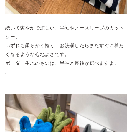
続いて爽やかで涼しい、半袖やノースリーブのカット
ソー。
いずれも柔らかく軽く、お洗濯したらまたすぐに着た
くなるような心地よさです。
ボーダー生地のものは、半袖と長袖が選べますよ。
.
.