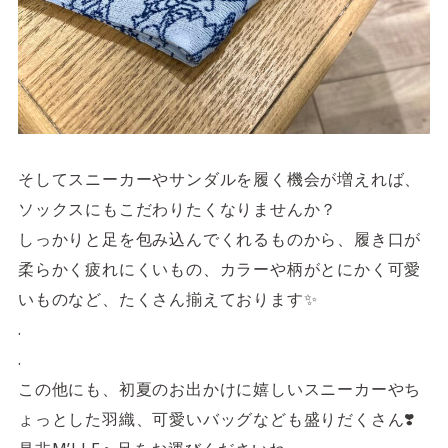
そしてスニーカーやサンダルを履く機会が増えれば、
ソックスにもこだわりたくなりませんか？
しっかりと足を包み込んでくれるものから、履き口が
柔らかく疲れにくいもの、カラーや柄がとにかく可愛
いものなど、たくさん揃えております✨
.
.
この他にも、初夏のお出かけに嬉しいスニーカーやち
ょっとした羽織、可愛いバッグなども盛りだくさん❣️