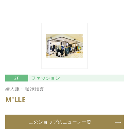
ファッション
2F
婦人服・服飾雑貨
M'LLE
このショップのニュース一覧