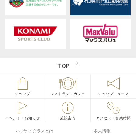
TOP
ショップ
レストラン・カフェ
ショップニュース
イベント・お知らせ
施設案内
アクセス・営業時間
マルヤマ クラスとは
求人情報