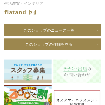
生活雑貨・インテリア
flatand ♭♯
このショップのニュース一覧
このショップの詳細を見る