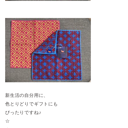
新生活の自分用に、
色とりどりでギフトにも
ぴったりですね♪
☆