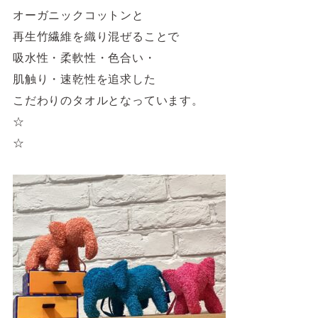
オーガニックコットンと
再生竹繊維を織り混ぜることで
吸水性・柔軟性・色合い・
肌触り・速乾性を追求した
こだわりのタオルとなっています。
☆
☆