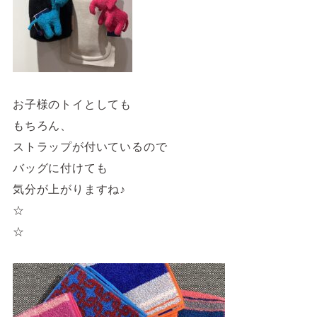
お子様のトイとしても
もちろん、
ストラップが付いているので
バッグに付けても
気分が上がりますね♪
☆
☆