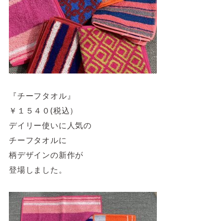
『チーフタオル』
￥１５４０(税込）
デイリー使いに人気の
チーフタオルに
柄デザインの新作が
登場しました。