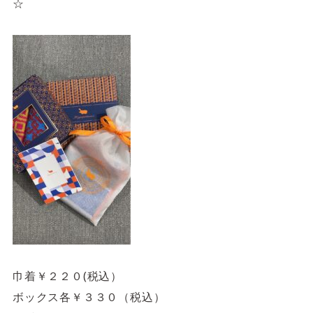
☆
巾着￥２２０(税込）
ボックス各￥３３０（税込）