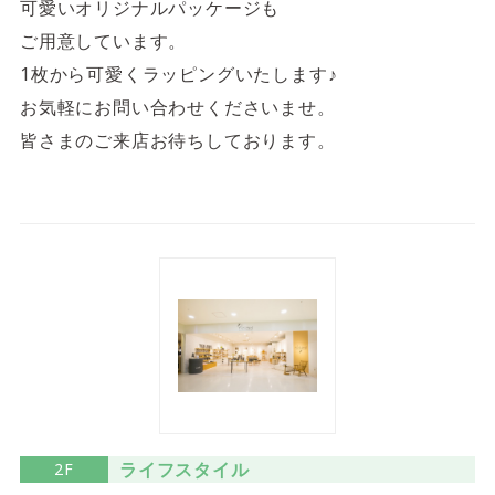
可愛いオリジナルパッケージも
ご用意しています。
1枚から可愛くラッピングいたします♪
お気軽にお問い合わせくださいませ。
皆さまのご来店お待ちしております。
ライフスタイル
2F