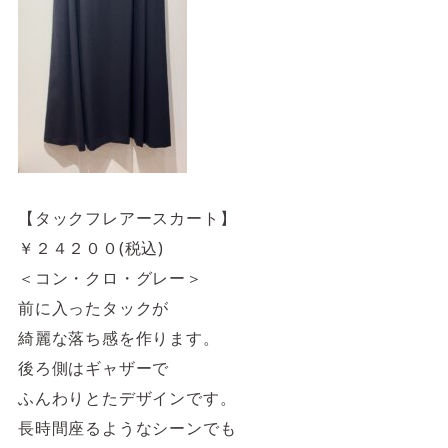
【タックフレアースカート】
￥２４２００(税込)
＜コン・クロ・グレー＞
前に入ったタックが
綺麗な落ち感を作ります。
後ろ側はギャザーで
ふんわりとたデザインです。
長時間座るようなシーンでも