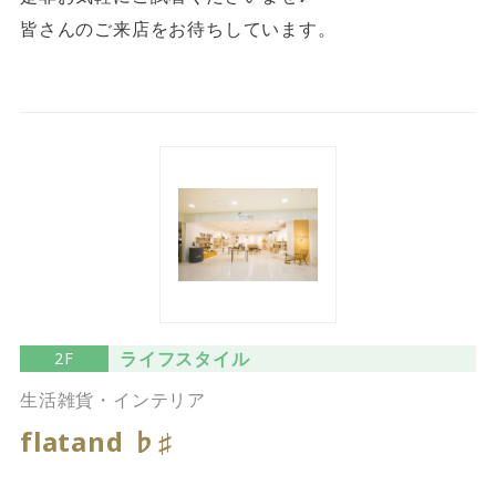
皆さんのご来店をお待ちしています。
ライフスタイル
2F
生活雑貨・インテリア
flatand ♭♯