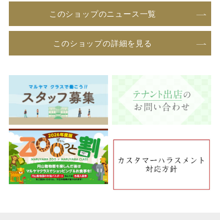
このショップのニュース一覧
このショップの詳細を見る