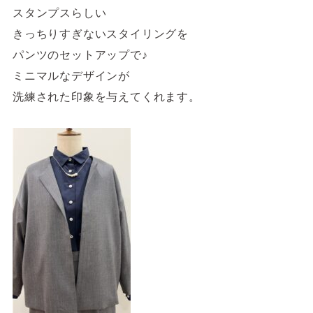
スタンプスらしい
きっちりすぎないスタイリングを
パンツのセットアップで♪
ミニマルなデザインが
洗練された印象を与えてくれます。