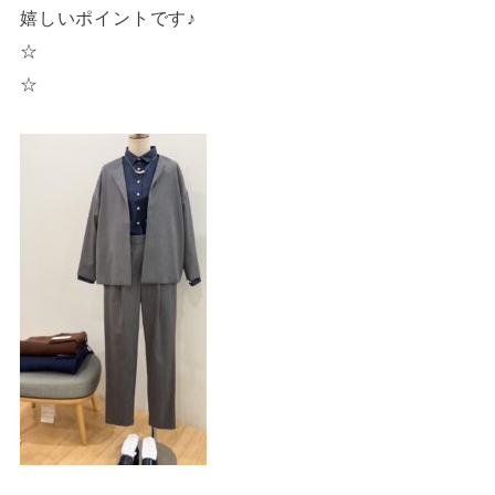
嬉しいポイントです♪
☆
☆