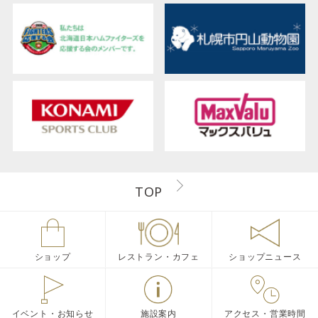
TOP
ショップ
レストラン・カフェ
ショップニュース
イベント・お知らせ
施設案内
アクセス・営業時間