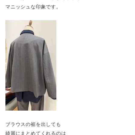
マニッシュな印象です。
ブラウスの裾を出しても
綺麗にまとめてくれるのは