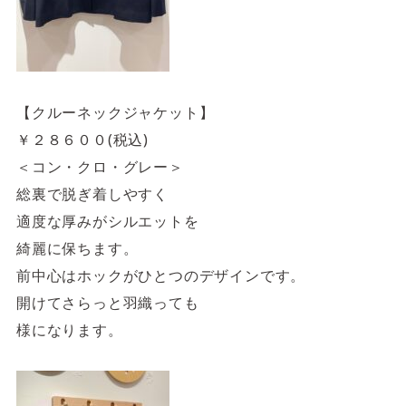
【クルーネックジャケット】
￥２８６００(税込)
＜コン・クロ・グレー＞
総裏で脱ぎ着しやすく
適度な厚みがシルエットを
綺麗に保ちます。
前中心はホックがひとつのデザインです。
開けてさらっと羽織っても
様になります。