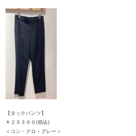
【タックパンツ】
￥２５３００(税込)
＜コン・クロ・グレー＞