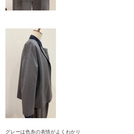
グレーは色糸の表情がよくわかり