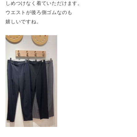
しめつけなく着ていただけます。
ウエストが後ろ側ゴムなのも
嬉しいですね。