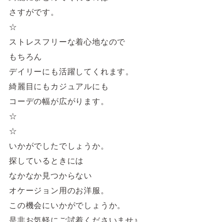
さすがです。
☆
ストレスフリーな着心地なので
もちろん
デイリーにも活躍してくれます。
綺麗目にもカジュアルにも
コーデの幅が広がります。
☆
☆
いかがでしたでしょうか。
探しているときには
なかなか見つからない
オケージョン用のお洋服。
この機会にいかがでしょうか。
是非お気軽にご試着くださいませ♪