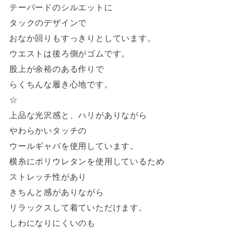
テーパードのシルエットに
タックのデザインで
おなか回りもすっきりとしています。
ウエストは後ろ側がゴムです。
股上が余裕のある作りで
らくちんな履き心地です。
☆
上品な光沢感と、ハリがありながら
やわらかいタッチの
ウールギャバを使用しています。
横糸にポリウレタンを使用しているため
ストレッチ性があり
きちんと感がありながら
リラックスして着ていただけます。
しわになりにくいのも