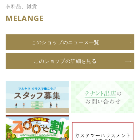
衣料品、雑貨
MELANGE
このショップのニュース一覧
このショップの詳細を見る