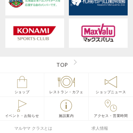
TOP
ショップ
レストラン・カフェ
ショップニュース
イベント・お知らせ
施設案内
アクセス・営業時間
マルヤマ クラスとは
求人情報