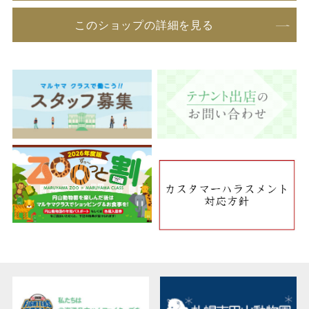
このショップの詳細を見る