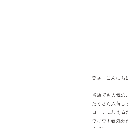
皆さまこんにち
当店でも人気の
たくさん入荷し
コーデに加える
ウキウキ春気分