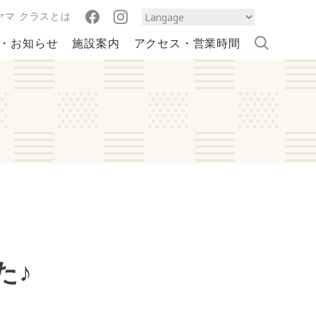
ヤマ クラスとは
・お知らせ
施設案内
アクセス・営業時間
た♪