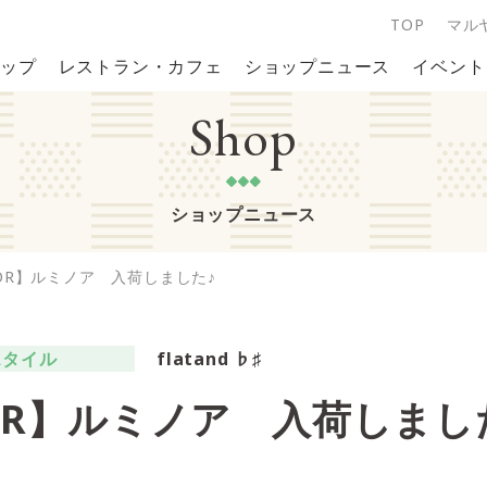
TOP
マル
ップ
レストラン・カフェ
ショップニュース
イベント
Shop
ショップニュース
NOR】ルミノア 入荷しました♪
スタイル
flatand ♭♯
NOR】ルミノア 入荷しまし