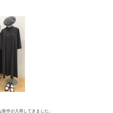
な新作が入荷してきました。