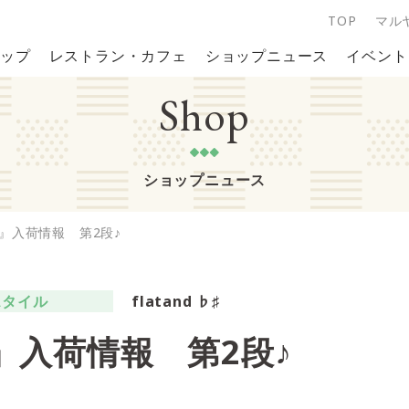
TOP
マル
ップ
レストラン・カフェ
ショップニュース
イベント
Shop
ショップニュース
S』入荷情報 第2段♪
スタイル
flatand ♭♯
S』入荷情報 第2段♪