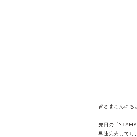
皆さまこんにち
先日の『STA
早速完売してし