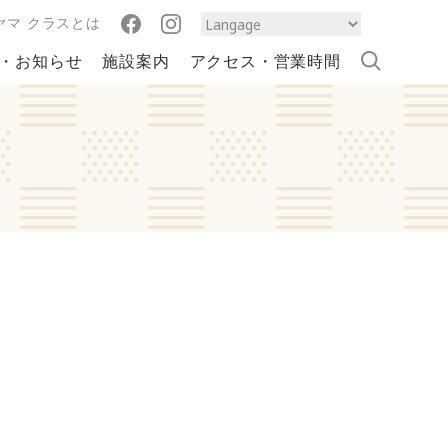
ヤマ クラスとは
・お知らせ
施設案内
アクセス・営業時間