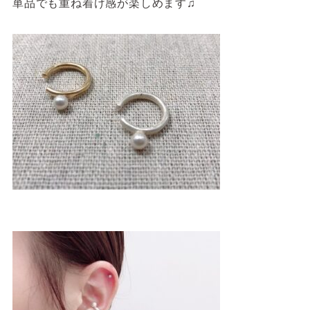
単品でも重ね着け感が楽しめます♫