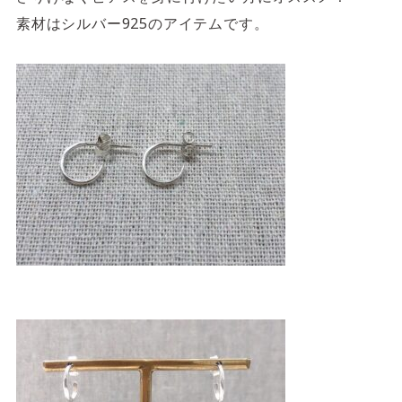
素材はシルバー925のアイテムです。