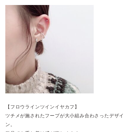
【フロウラインツインイヤカフ】
ツチメが施されたフープが大小組み合わさったデザイ
ン。