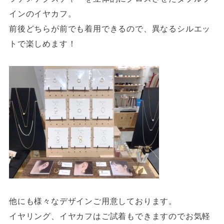
インのイヤカフ。
前後どちらが前でも着用できるので、異なるシルエッ
トで楽しめます！
他にも様々なデザインご用意しております。
イヤリング、イヤカフはご試着もできますのでお気軽