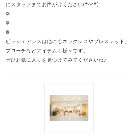
にスタッフまでお声がけください(*^^*)
❁
❁
❁
ピッシェアンスは他にもネックレスやブレスレット、
ブローチなどアイテムも様々です。
ぜひお気に入りを見つけてみてくださいね♪