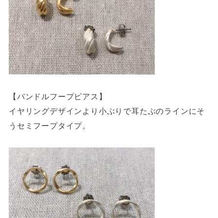
【バンドルフープピアス】
イヤリングデザインより小ぶりで耳たぶのラインにそ
うセミフープタイプ。