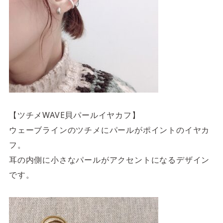
【ツチメWAVE貝パールイヤカフ】
ウェーブラインのツチメにパールがポイントのイヤカ
フ。
耳の内側に小さなパールがアクセントになるデザイン
です。