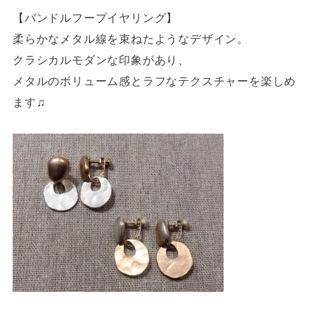
【バンドルフープイヤリング】
柔らかなメタル線を束ねたようなデザイン。
クラシカルモダンな印象があり、
メタルのボリューム感とラフなテクスチャーを楽しめ
ます♫