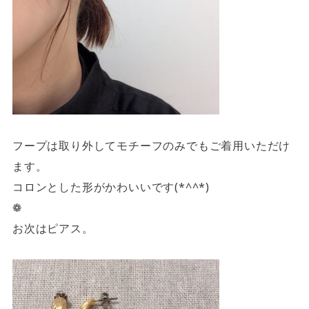
フープは取り外してモチーフのみでもご着用いただけ
ます。
コロンとした形がかわいいです(*^^*)
❁
お次はピアス。