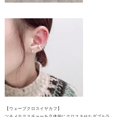
【ウェーブクロスイヤカフ】
ツチメテクスチャーを立体的にクロスさせたダブルラ