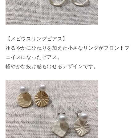
【メビウスリングピアス】
ゆるやかにひねりを加えた小さなリングがフロントフ
ェイスになったピアス。
軽やかな抜け感も出せるデザインです。