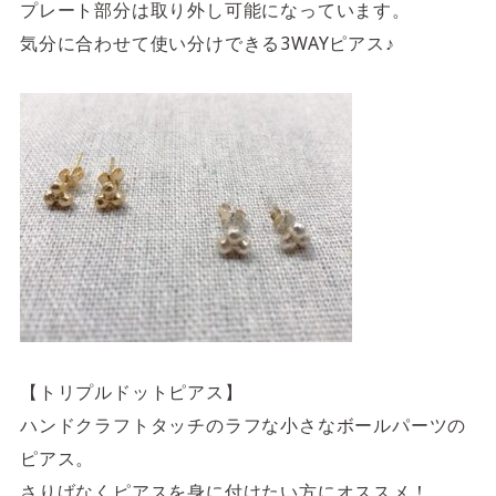
プレート部分は取り外し可能になっています。
気分に合わせて使い分けできる3WAYピアス♪
【トリプルドットピアス】
ハンドクラフトタッチのラフな小さなボールパーツの
ピアス。
さりげなくピアスを身に付けたい方にオススメ！