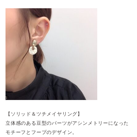
【ソリッド＆ツチメイヤリング】
立体感のある豆型のパーツがアシンメトリーになった
モチーフとフープのデザイン。