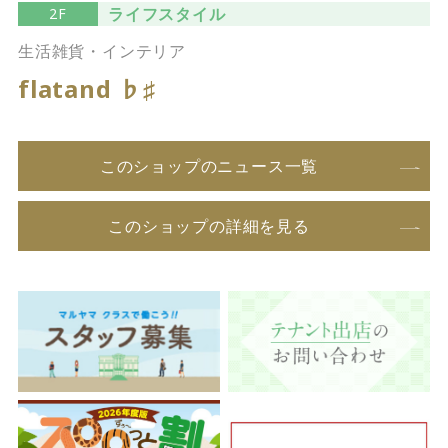
ライフスタイル
2F
生活雑貨・インテリア
flatand ♭♯
このショップのニュース一覧
このショップの詳細を見る