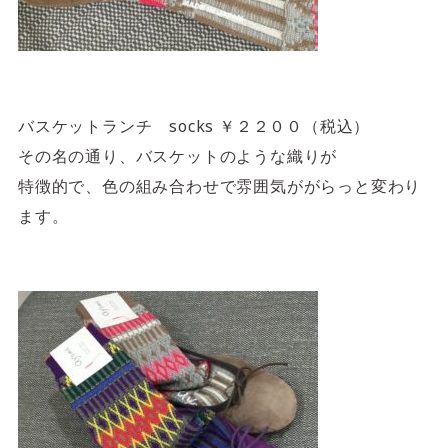
バスケットランチ socks ￥２２００（税込）
その名の通り、バスケットのような織りが
特徴的で、色の組み合わせで雰囲気ががらっと変わり
ます。