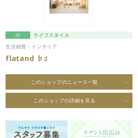
ライフスタイル
2F
生活雑貨・インテリア
flatand ♭♯
このショップのニュース一覧
このショップの詳細を見る