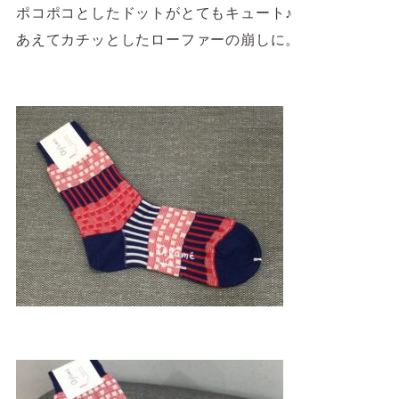
ポコポコとしたドットがとてもキュート♪
あえてカチッとしたローファーの崩しに。