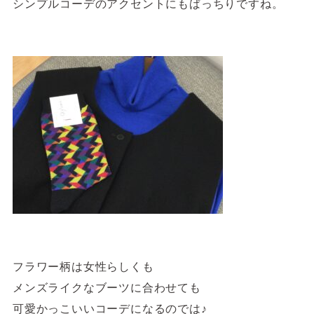
シンプルコーデのアクセントにもばっちりですね。
フラワー柄は女性らしくも
メンズライクなブーツに合わせても
可愛かっこいいコーデになるのでは♪