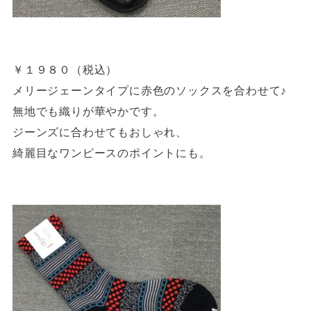
￥１９８０（税込）
メリージェーンタイプに赤色のソックスを合わせて♪
無地でも織りが華やかです。
ジーンズに合わせてもおしゃれ、
綺麗目なワンピースのポイントにも。