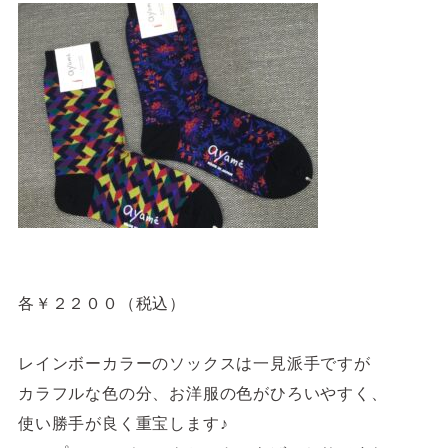
各￥２２００（税込）
レインボーカラーのソックスは一見派手ですが
カラフルな色の分、お洋服の色がひろいやすく、
使い勝手が良く重宝します♪