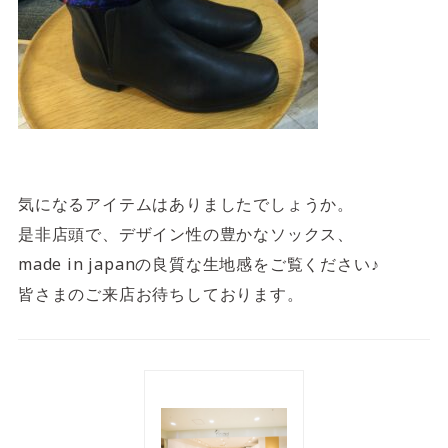
気になるアイテムはありましたでしょうか。
是非店頭で、デザイン性の豊かなソックス、
made in japanの良質な生地感をご覧ください♪
皆さまのご来店お待ちしております。