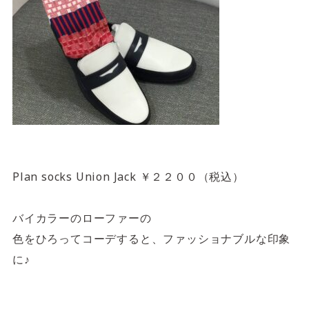
Plan socks Union Jack ￥２２００（税込）
バイカラーのローファーの
色をひろってコーデすると、ファッショナブルな印象
に♪