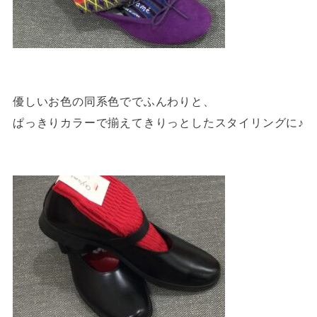
優しいお色の同系色ででふんわりと、
ぱっきりカラーで揃えてきりっとしたスタイリングに♪