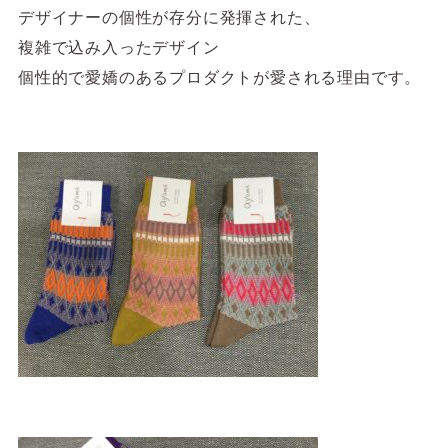
デザイナーの個性が存分に発揮された、
複雑で込み入ったデザイン
個性的で愛嬌のあるプロダクトが愛される理由です。