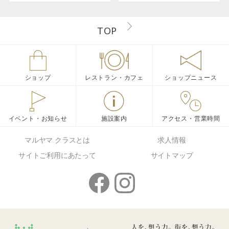
TOP
ショップ
レストラン・カフェ
ショップニュース
イベント・お知らせ
施設案内
アクセス・営業時間
マルヤマ クラスとは
求人情報
サイトご利用にあたって
サイトマップ