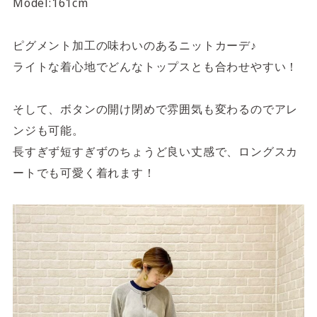
Model:161cm
ピグメント加工の味わいのあるニットカーデ♪
ライトな着心地でどんなトップスとも合わせやすい！
そして、ボタンの開け閉めで雰囲気も変わるのでアレ
ンジも可能。
長すぎず短すぎずのちょうど良い丈感で、ロングスカ
ートでも可愛く着れます！