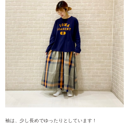
袖は、少し長めでゆったりとしています！