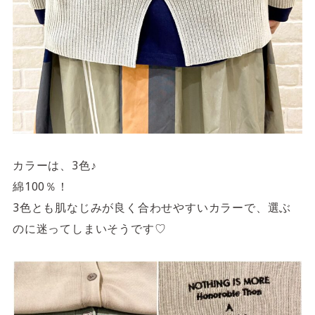
カラーは、3色♪
綿100％！
3色とも肌なじみが良く合わせやすいカラーで、選ぶ
のに迷ってしまいそうです♡