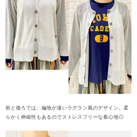
前と後ろでは、編地が違いラグラン風のデザイン。柔
らかく伸縮性もあるのでストレスフリーな着心地◎