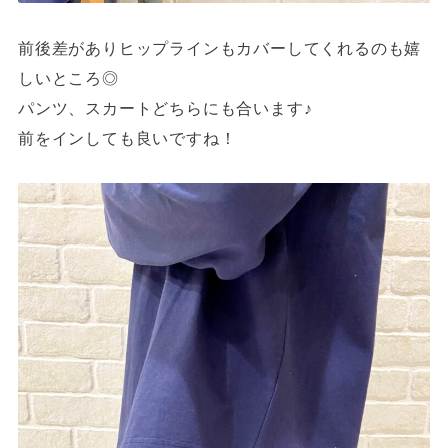
前後差がありヒップラインもカバーしてくれるのも嬉
しいところ◎
パンツ、スカートどちらにも合います♪
前をインしても良いですね！