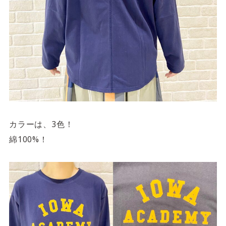
カラーは、3色！
綿100%！