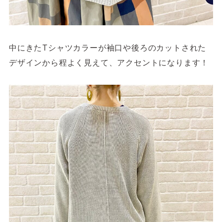
中にきたTシャツカラーが袖口や後ろのカットされた
デザインから程よく見えて、アクセントになります！