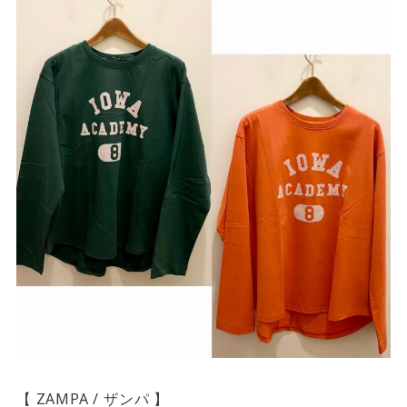
【 ZAMPA / ザンパ 】