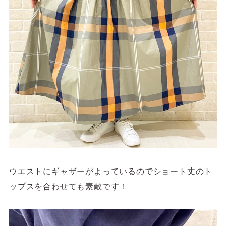
ウエストにギャザーがよっているのでショート丈のト
ップスを合わせても素敵です！