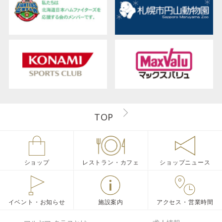
TOP
ショップ
レストラン・カフェ
ショップニュース
イベント・お知らせ
施設案内
アクセス・営業時間