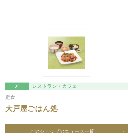
レストラン・カフェ
3F
定食
大戸屋ごはん処
このショップのニュース一覧