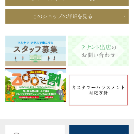
このショップの詳細を見る