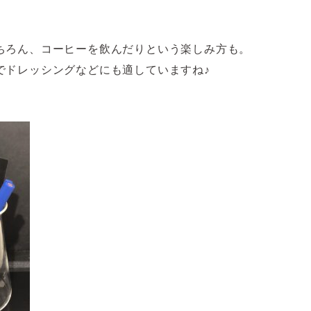
ちろん、コーヒーを飲んだりという楽しみ方も。
でドレッシングなどにも適していますね♪