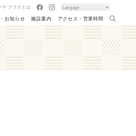
ヤマ クラスとは
・お知らせ
施設案内
アクセス・営業時間