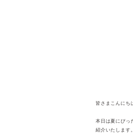
皆さまこんにち
本日は夏にぴっ
紹介いたします