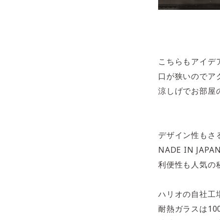
こちらもアイデ
口が狭いのでア
涼しげでお部屋
デザイン性もさ
NADE IN J
利便性も人気の
ハリオの自社工
耐熱ガラスは10