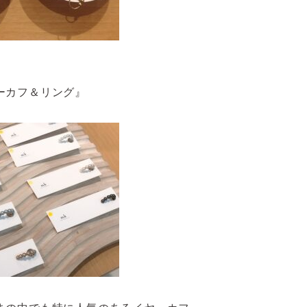
ーカフ＆リング』