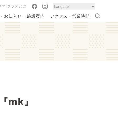
ヤマ クラスとは
・お知らせ
施設案内
アクセス・営業時間
『mk』