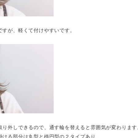
ですが、軽くて付けやすいです。
取り外しできるので、通す輪を替えると雰囲気が変わります
掛ける部分は丸型と楕円型の２タイプあり、