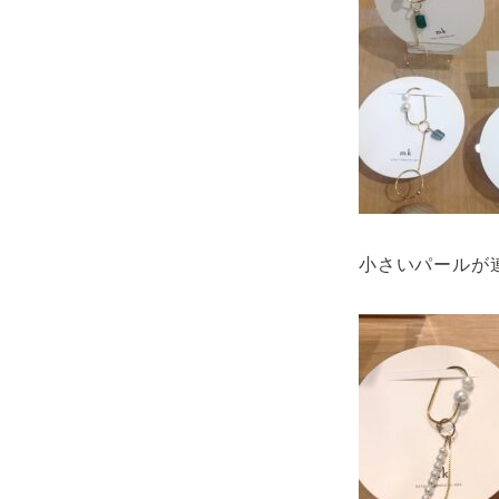
小さいパールが