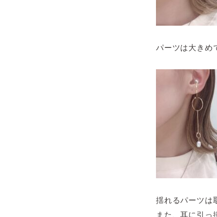
パーツは大きめ
揺れるパーツは
また、耳に引っ