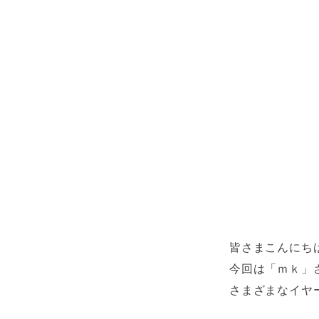
皆さまこんにち
今回は「ｍｋ」
さまざまなイヤ