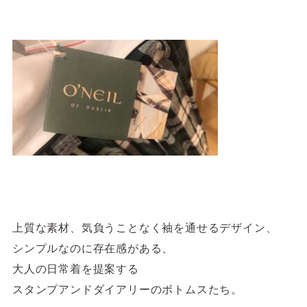
上質な素材、気負うことなく袖を通せるデザイン、
シンプルなのに存在感がある、
大人の日常着を提案する
スタンプアンドダイアリーのボトムスたち。