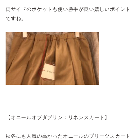
両サイドのポケットも使い勝手が良い嬉しいポイント
ですね。
【オニールオブダブリン：リネンスカート】
秋冬にも人気の高かったオニールのプリーツスカート