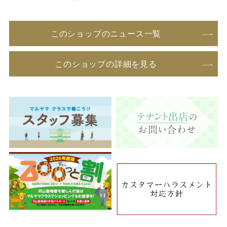
このショップのニュース一覧
このショップの詳細を見る