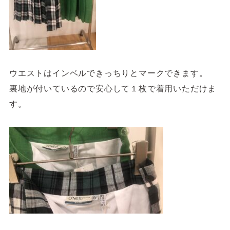
ウエストはインベルできっちりとマークできます。
裏地が付いているので安心して１枚で着用いただけま
す。