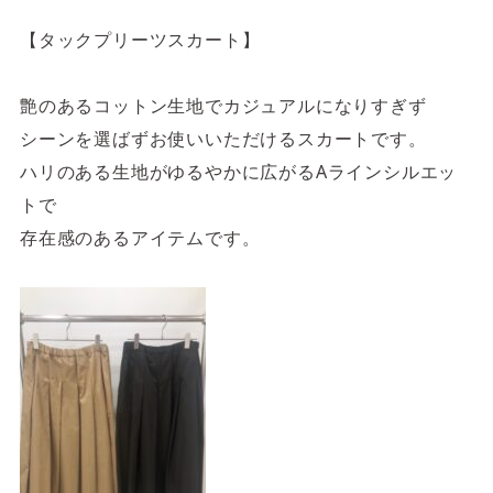
【タックプリーツスカート】
艶のあるコットン生地でカジュアルになりすぎず
シーンを選ばずお使いいただけるスカートです。
ハリのある生地がゆるやかに広がるAラインシルエッ
トで
存在感のあるアイテムです。