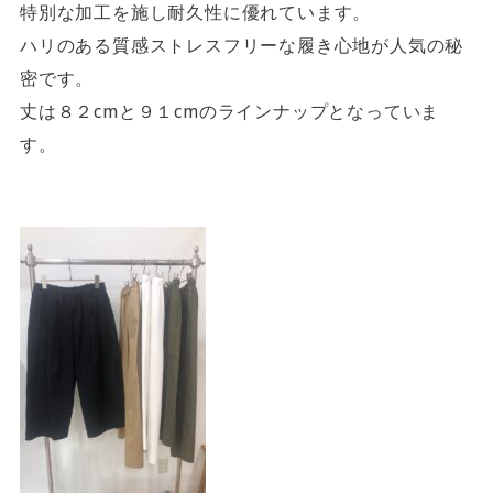
特別な加工を施し耐久性に優れています。
ハリのある質感ストレスフリーな履き心地が人気の秘
密です。
丈は８２cmと９１cmのラインナップとなっていま
す。