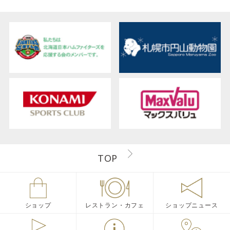
TOP
ショップ
レストラン・カフェ
ショップニュース