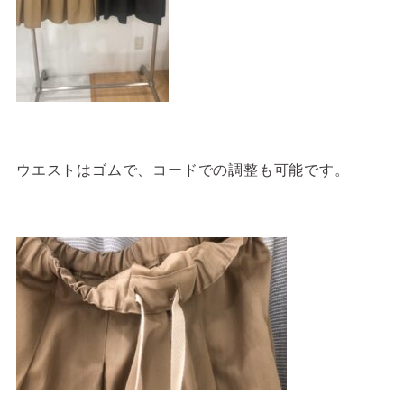
ウエストはゴムで、コードでの調整も可能です。