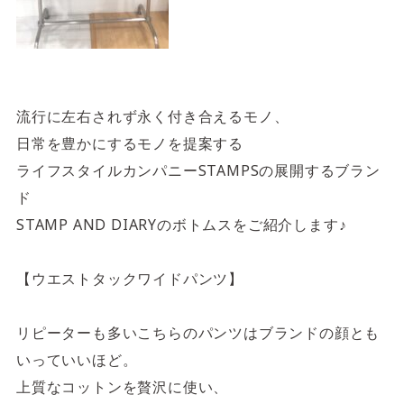
流行に左右されず永く付き合えるモノ、
日常を豊かにするモノを提案する
ライフスタイルカンパニーSTAMPSの展開するブラン
ド
STAMP AND DIARYのボトムスをご紹介します♪
【ウエストタックワイドパンツ】
リピーターも多いこちらのパンツはブランドの顔とも
いっていいほど。
上質なコットンを贅沢に使い、