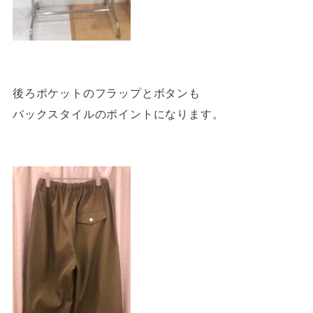
後ろポケットのフラップとボタンも
バックスタイルのポイントになります。