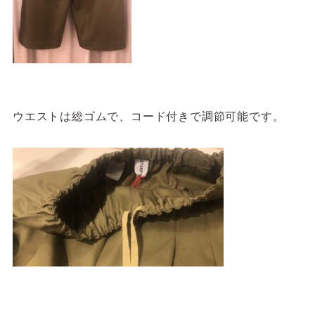
ウエストは総ゴムで、コード付きで調節可能です。