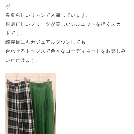
が
春夏らしいリネンで入荷しています。
規則正しいプリーツが美しいシルエットを描くスカー
トです。
綺麗目にもカジュアルダウンしても
合わせるトップスで色々なコーディネートをお楽しみ
いただけます。