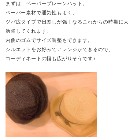
まずは、ペーパープレーンハット。
ペーパー素材で通気性もよく、
ツバ広タイプで日差しが強くなるこれからの時期に大
活躍してくれます。
内側のゴムでサイズ調整もできます。
シルエットをお好みでアレンジができるので、
コーディネートの幅も広がりそうです♪