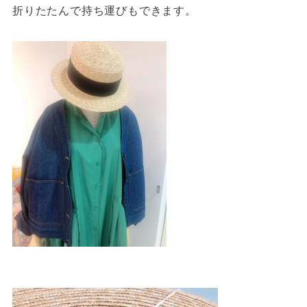
折りたたんで持ち運びもできます。