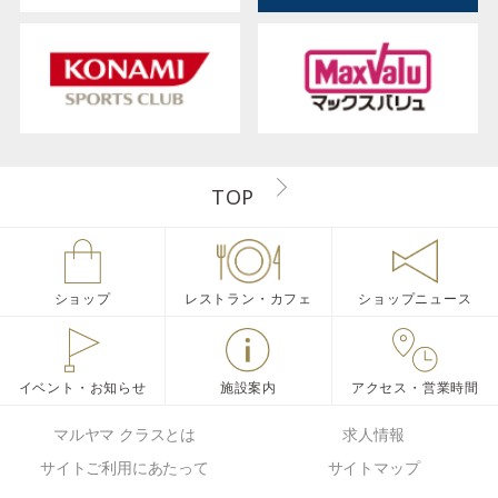
TOP
ショップ
レストラン・カフェ
ショップニュース
イベント・お知らせ
施設案内
アクセス・営業時間
マルヤマ クラスとは
求人情報
サイトご利用にあたって
サイトマップ