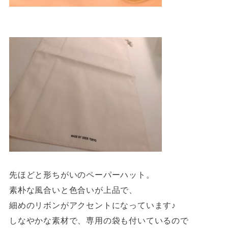
先ほどと形ちがいのペーパーハット。
素朴な風合いと色合いが上品で、
細めのリボンがアクセントになっています♪
しなやかな素材で、専用の袋も付いているので