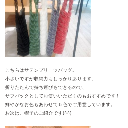
こちらはサテンプリーツバッグ。
小さいですが収納力もしっかりあります。
折りたたんで持ち運びもできるので、
サブバックとしてお使いいただくのもおすすめです！
鮮やかなお色もあわせて５色でご用意しています。
お次は、帽子のご紹介です(^^)