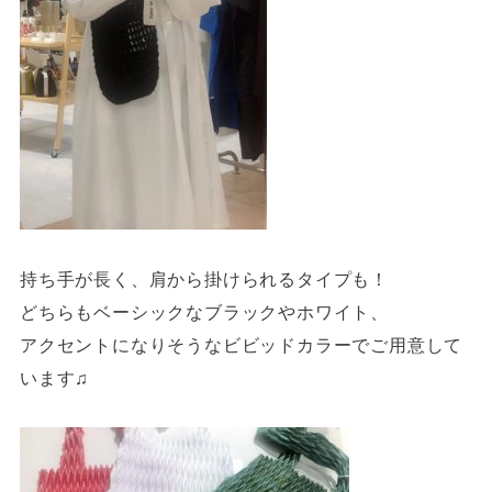
持ち手が長く、肩から掛けられるタイプも！
どちらもベーシックなブラックやホワイト、
アクセントになりそうなビビッドカラーでご用意して
います♫