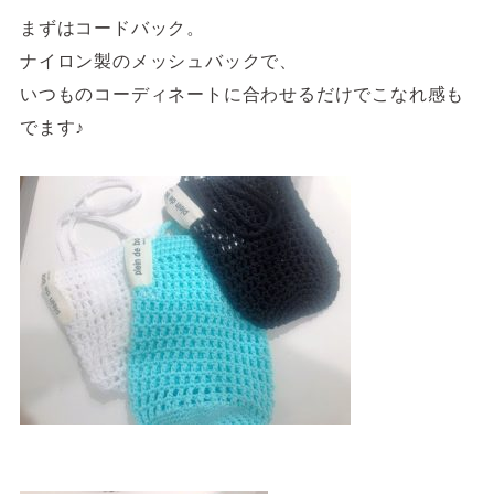
まずはコードバック。
ナイロン製のメッシュバックで、
いつものコーディネートに合わせるだけでこなれ感も
でます♪