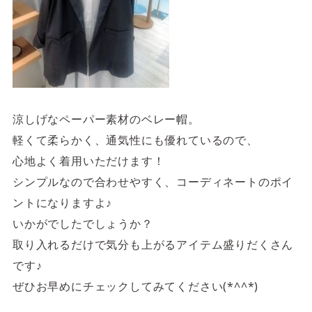
涼しげなペーパー素材のベレー帽。
軽くて柔らかく、通気性にも優れているので、
心地よく着用いただけます！
シンプルなので合わせやすく、コーディネートのポイ
ントになりますよ♪
いかがでしたでしょうか？
取り入れるだけで気分も上がるアイテム盛りだくさん
です♪
ぜひお早めにチェックしてみてください(*^^*)