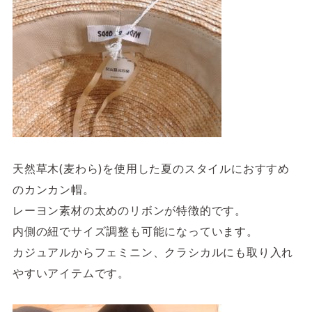
天然草木(麦わら)を使用した夏のスタイルにおすすめ
のカンカン帽。
レーヨン素材の太めのリボンが特徴的です。
内側の紐でサイズ調整も可能になっています。
カジュアルからフェミニン、クラシカルにも取り入れ
やすいアイテムです。