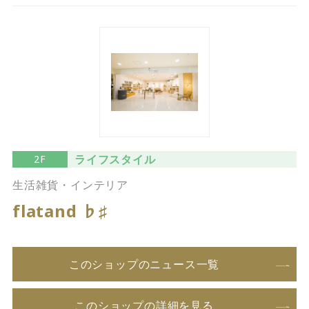
ライフスタイル
2F
生活雑貨・インテリア
flatand ♭♯
このショップのニュース一覧
このショップの詳細を見る