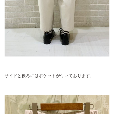
サイドと後ろにはポケットが付いております。