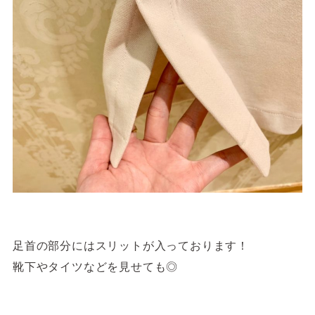
足首の部分にはスリットが入っております！
靴下やタイツなどを見せても◎