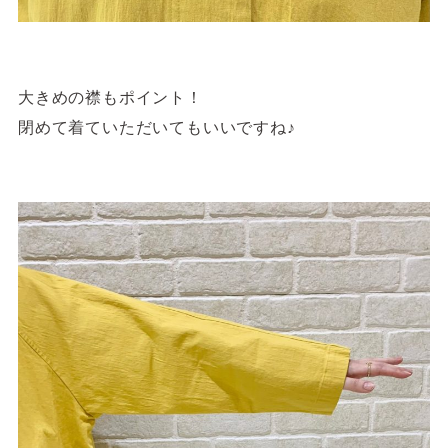
大きめの襟もポイント！
閉めて着ていただいてもいいですね♪