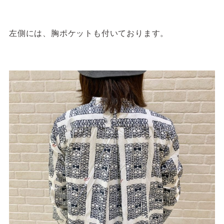
左側には、胸ポケットも付いております。