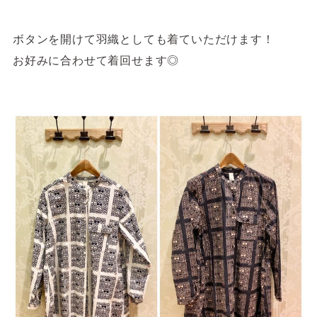
ボタンを開けて羽織としても着ていただけます！
お好みに合わせて着回せます◎