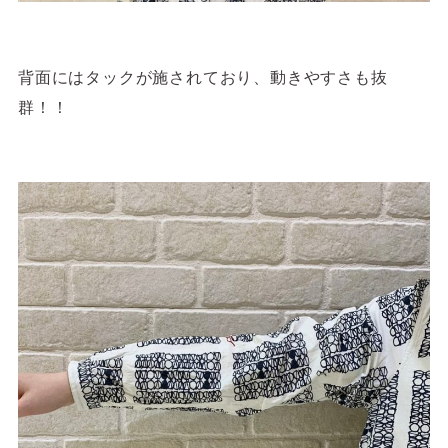
背面にはタックが施されており、動きやすさも抜
群！！