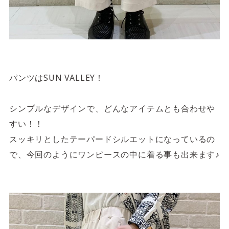
パンツはSUN VALLEY！
シンプルなデザインで、どんなアイテムとも合わせや
すい！！
スッキリとしたテーパードシルエットになっているの
で、今回のようにワンピースの中に着る事も出来ます♪