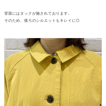
背面にはタックが施されております。
そのため、後ろのシルエットもキレイに◎