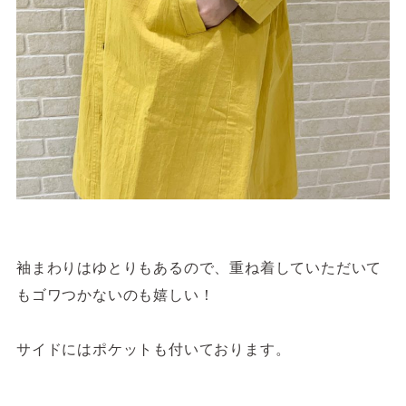
袖まわりはゆとりもあるので、重ね着していただいて
もゴワつかないのも嬉しい！
サイドにはポケットも付いております。