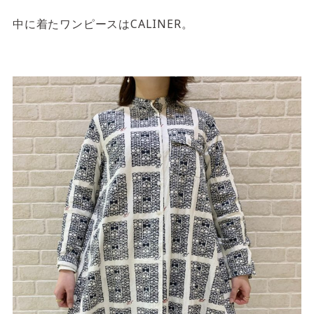
中に着たワンピースはCALINER。