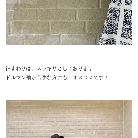
袖まわりは、スッキリとしております！
ドルマン袖が苦手な方にも、オススメです！