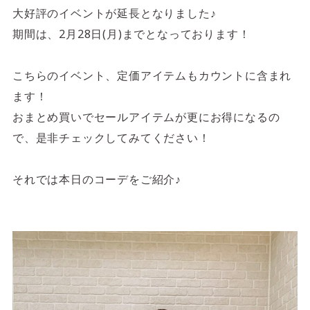
大好評のイベントが延長となりました♪
期間は、2月28日(月)までとなっております！
こちらのイベント、定価アイテムもカウントに含まれ
ます！
おまとめ買いでセールアイテムが更にお得になるの
で、是非チェックしてみてください！
それでは本日のコーデをご紹介♪