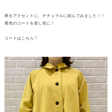
柄をアクセントに、ナチュラルに組んでみました！！
黄色のコートを差し色に！
コートはこちら▽