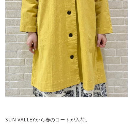
SUN VALLEYから春のコートが入荷。