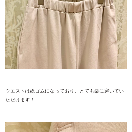
ウエストは総ゴムになっており、とても楽に穿いてい
ただけます！