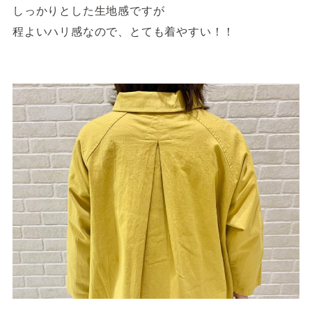
しっかりとした生地感ですが
程よいハリ感なので、とても着やすい！！