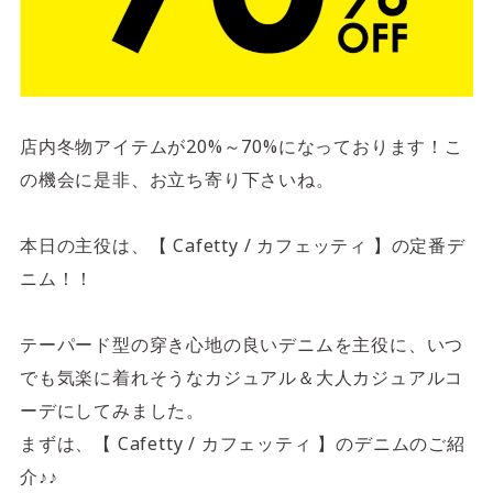
店内冬物アイテムが20%～70%になっております！こ
の機会に是非、お立ち寄り下さいね。
本日の主役は、【 Cafetty / カフェッティ 】の定番デ
ニム！！
テーパード型の穿き心地の良いデニムを主役に、いつ
でも気楽に着れそうなカジュアル＆大人カジュアルコ
ーデにしてみました。
まずは、【 Cafetty / カフェッティ 】のデニムのご紹
介♪♪