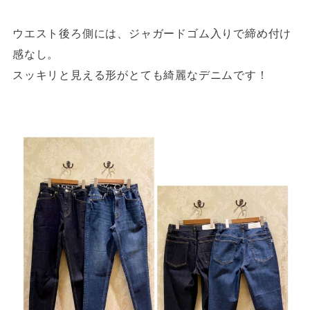
ウエスト後ろ側には、ジャガードゴム入りで締め付け
感なし。
スッキリと見える形がとても綺麗なデニムです！