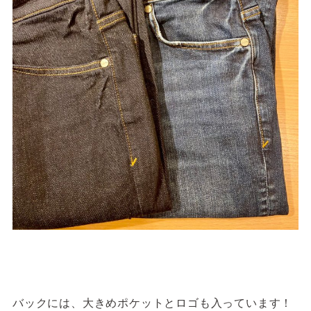
バックには、大きめポケットとロゴも入っています！