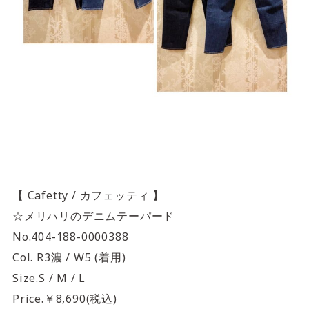
【 Cafetty / カフェッティ 】
☆メリハリのデニムテーパード
No.404-188-0000388
Col. R3濃 / W5 (着用)
Size.S / M / L
Price.￥8,690(税込)