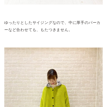
ゆったりとしたサイジングなので、中に厚手のパーカ
ーなど合わせても、もたつきません。