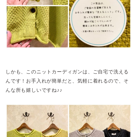
しかも、このニットカーディガンは、ご自宅で洗える
んです！お手入れが簡単だと、気軽に着れるので、そ
んな所も嬉しいですね♪♪