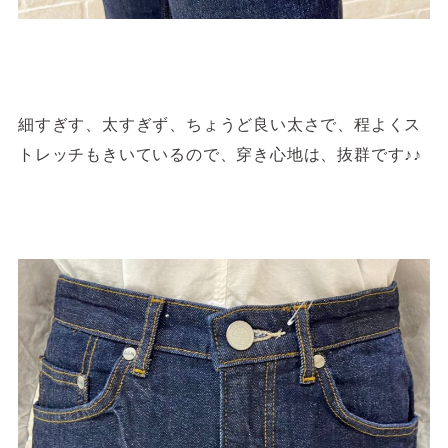
細すぎす、太すぎず、ちょうど良い太さで、程よくス
トレッチもきいているので、穿き心地は、抜群です♪♪