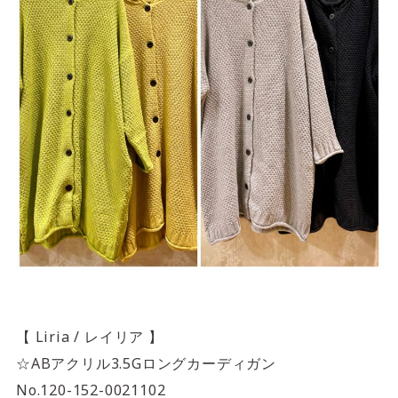
【 Liria / レイリア 】
☆ABアクリル3.5Gロングカーディガン
No.120-152-0021102