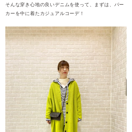
そんな穿き心地の良いデニムを使って、まずは、パー
カーを中に着たカジュアルコーデ！