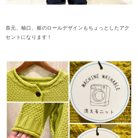
首元、袖口、裾のロールデザインもちょっとしたアク
セントになります！