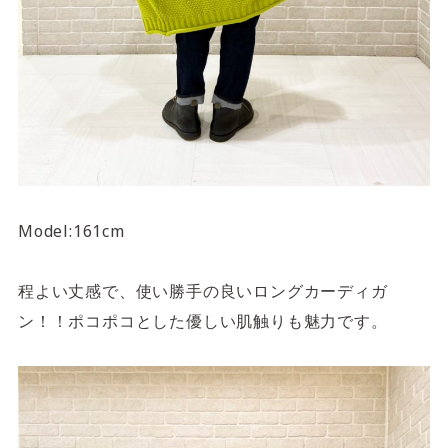
Model:161cm
程よい丈感で、使い勝手の良いロングカーディガ
ン！！ポコポコとした優しい肌触りも魅力です。