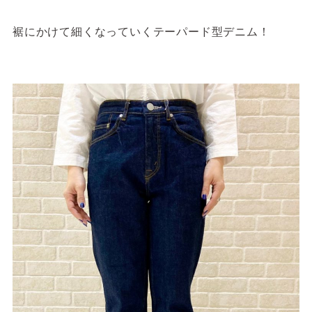
裾にかけて細くなっていくテーパード型デニム！