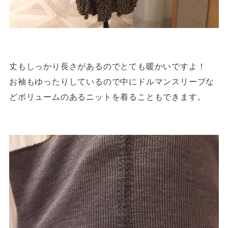
丈もしっかり長さがあるのでとても暖かいですよ！
お袖もゆったりしているので中にドルマンスリーブな
どボリュームのあるニットを着ることもできます。