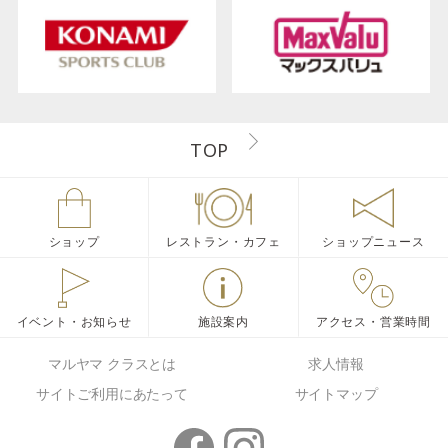
TOP
ショップ
レストラン・カフェ
ショップニュース
イベント・お知らせ
施設案内
アクセス・営業時間
マルヤマ クラスとは
求人情報
サイトご利用にあたって
サイトマップ