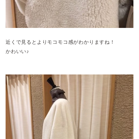
近くで見るとよりモコモコ感がわかりますね！
かわいい♪