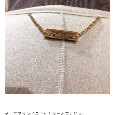
そしてブランドロゴがキラッと首元に☆