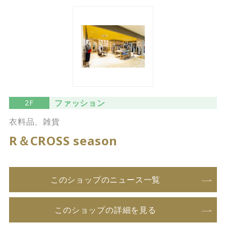
ファッション
2F
衣料品、雑貨
R＆CROSS season
このショップのニュース一覧
このショップの詳細を見る