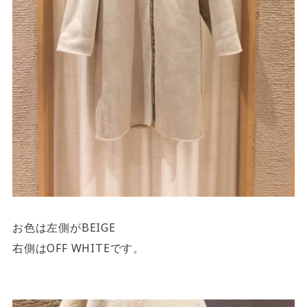
お色は左側がBEIGE
右側はOFF WHITEです。