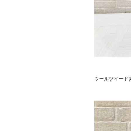
ウールツイード