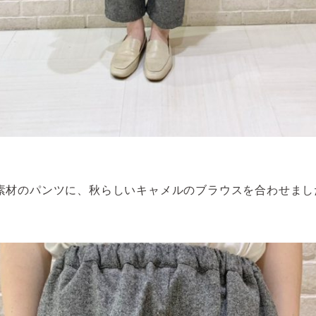
素材のパンツに、秋らしいキャメルのブラウスを合わせまし