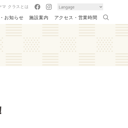
ヤマ クラスとは
・お知らせ
施設案内
アクセス・営業時間
！