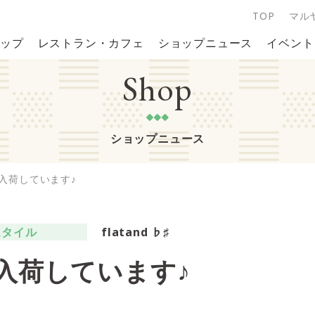
TOP
マル
ップ
レストラン・カフェ
ショップニュース
イベント
Shop
ショップニュース
入荷しています♪
スタイル
flatand ♭♯
入荷しています♪