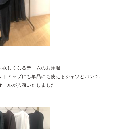
も欲しくなるデニムのお洋服。
ットアップにも単品にも使えるシャツとパンツ、
オールが入荷いたしました。