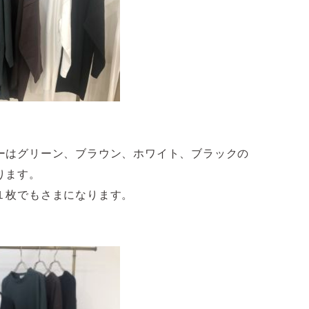
ーはグリーン、ブラウン、ホワイト、ブラックの
ります。
１枚でもさまになります。