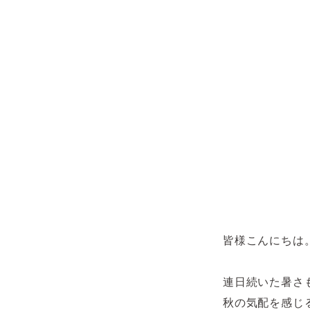
皆様こんにちは
連日続いた暑さ
秋の気配を感じ