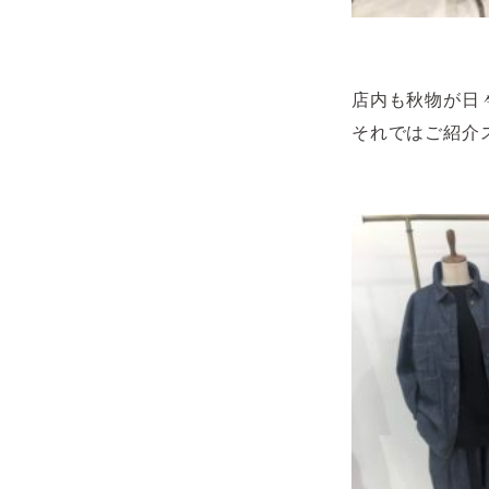
店内も秋物が日
それではご紹介