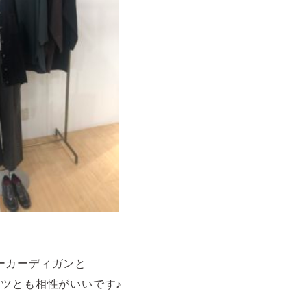
ーカーディガンと
ンツとも相性がいいです♪