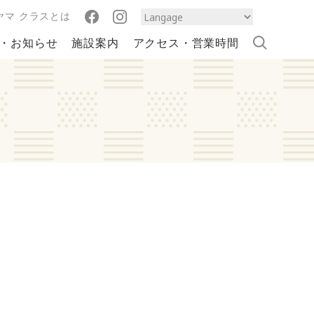
ヤマ クラスとは
・お知らせ
施設案内
アクセス・営業時間