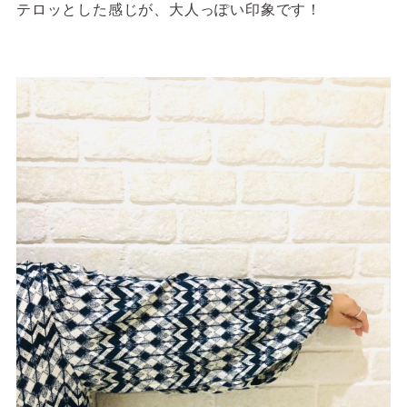
テロッとした感じが、大人っぽい印象です！