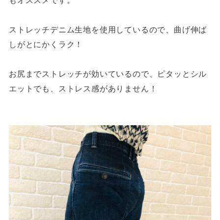
ストレッチデニム生地を使用しているので、曲げ伸ば
しがとにかくラク！
お尻までストレッチが効いているので、ピタッとシル
エットでも、ストレス感がありません！