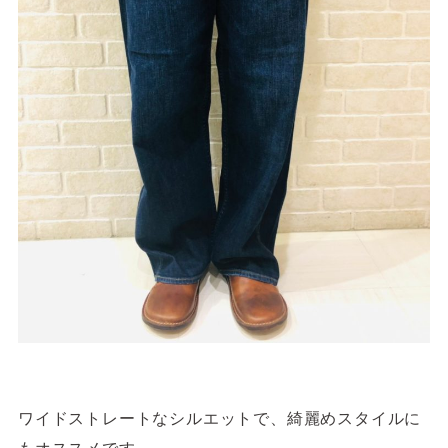
ワイドストレートなシルエットで、綺麗めスタイルに
もオススメです。