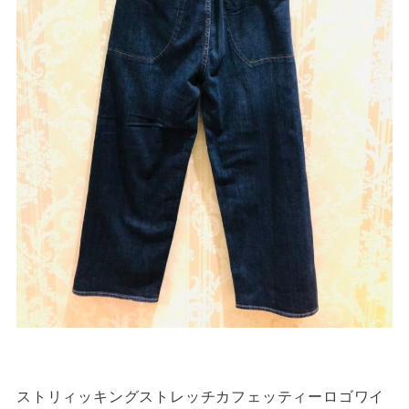
ストリィッキングストレッチカフェッティーロゴワイ