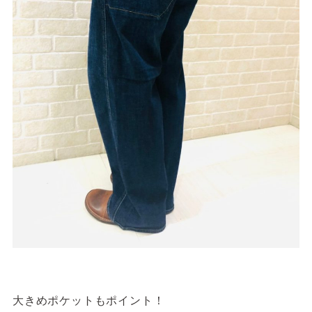
大きめポケットもポイント！