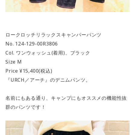
ロークロッチリラックスキャンパーパンツ
No. 124-129-00R3806
Col. ワンウォッシュ(着用)、ブラック
Size M
Price ¥15,400(税込)
『URCH／アーチ』のデニムパンツ。
名前にもある通り、キャンプにもオススメの機能性抜
群のパンツです！