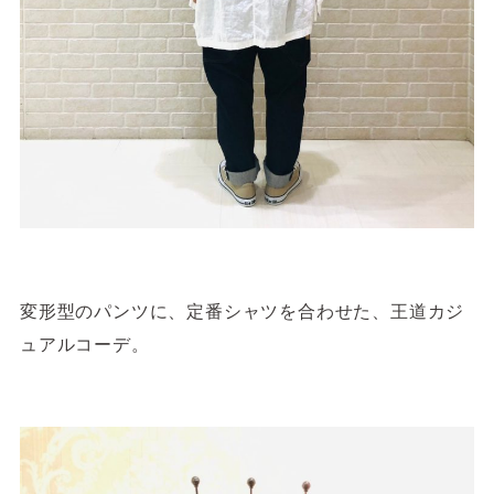
変形型のパンツに、定番シャツを合わせた、王道カジ
ュアルコーデ。