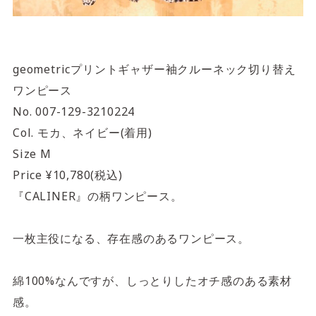
geometricプリントギャザー袖クルーネック切り替え
ワンピース
No. 007-129-3210224
Col. モカ、ネイビー(着用)
Size M
Price ¥10,780(税込)
『CALINER』の柄ワンピース。
一枚主役になる、存在感のあるワンピース。
綿100%なんですが、しっとりしたオチ感のある素材
感。