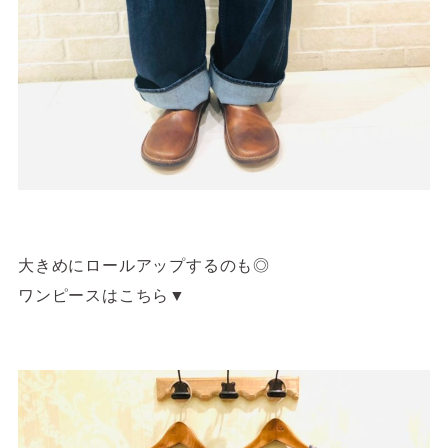
大きめにロールアップするのも◎
ワンピースはこちら▼