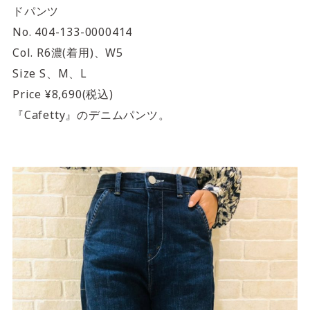
ドパンツ
No. 404-133-0000414
Col. R6濃(着用)、W5
Size S、M、L
Price ¥8,690(税込)
『Cafetty』のデニムパンツ。