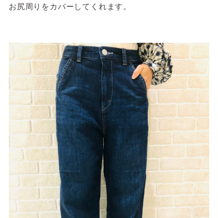
お尻周りをカバーしてくれます。