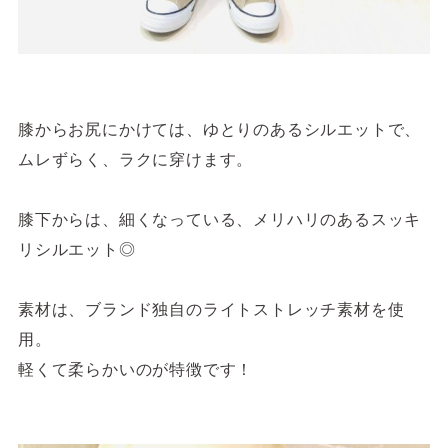
膝からお尻にかけては、ゆとりのあるシルエットで、
ムレずらく、ラクに穿けます。
膝下からは、細くなっている、メリハリのあるスッキ
リシルエット◎
素材は、ブランド独自のライトストレッチ素材を使
用。
軽くて柔らかいのが特徴です！