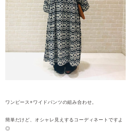
ワンピース+ワイドパンツの組み合わせ。
簡単だけど、オシャレ見えするコーディネートですよ
◎