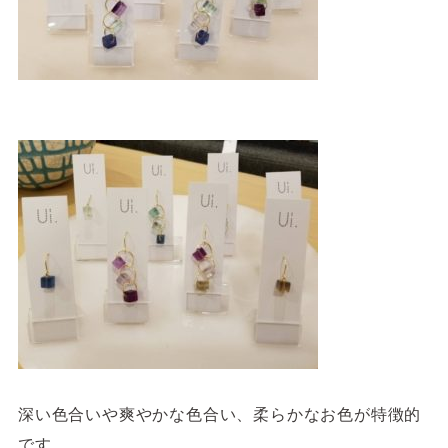
深い色合いや爽やかな色合い、柔らかなお色が特徴的
です。