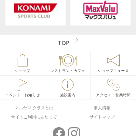
TOP
ショップ
レストラン・カフェ
ショップニュース
イベント・お知らせ
施設案内
アクセス・営業時間
マルヤマ クラスとは
求人情報
サイトご利用にあたって
サイトマップ