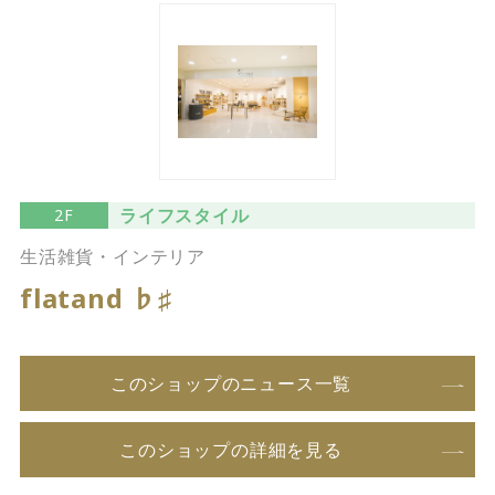
ライフスタイル
2F
生活雑貨・インテリア
flatand ♭♯
このショップのニュース一覧
このショップの詳細を見る