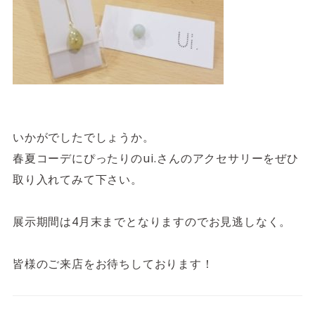
いかがでしたでしょうか。
春夏コーデにぴったりのui.さんのアクセサリーをぜひ
取り入れてみて下さい。
展示期間は4月末までとなりますのでお見逃しなく。
皆様のご来店をお待ちしております！