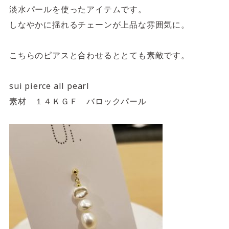
淡水パールを使ったアイテムです。
しなやかに揺れるチェーンが上品な雰囲気に。
こちらのピアスと合わせるととても素敵です。
sui pierce all pearl
素材 １４ＫＧＦ バロックパール