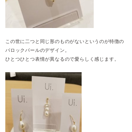
この世に二つと同じ形のものがないというのが特徴の
バロックパールのデザイン。
ひとつひとつ表情が異なるので愛らしく感じます。