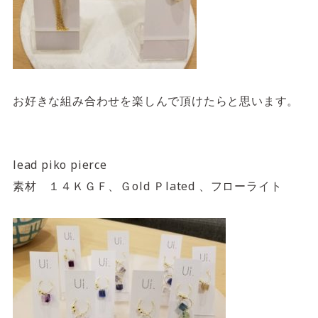
お好きな組み合わせを楽しんで頂けたらと思います。
lead piko pierce
素材 １４ＫＧＦ、Ｇold Ｐlated 、フローライト