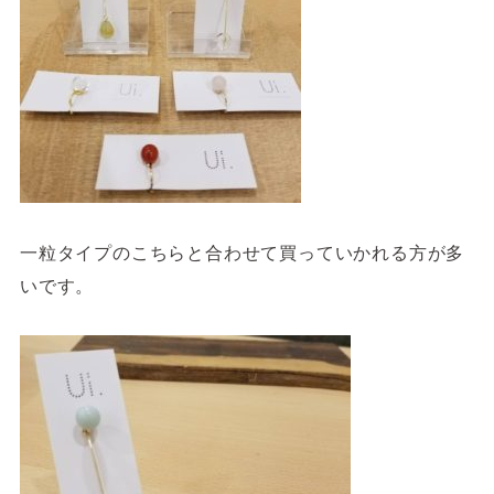
一粒タイプのこちらと合わせて買っていかれる方が多
いです。