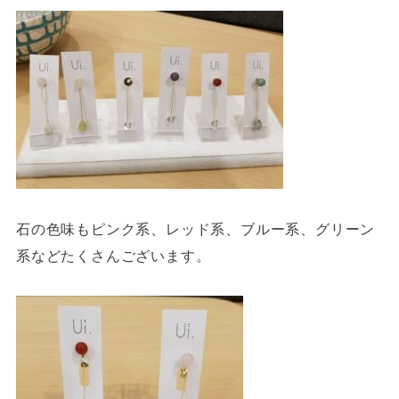
石の色味もピンク系、レッド系、ブルー系、グリーン
系などたくさんございます。