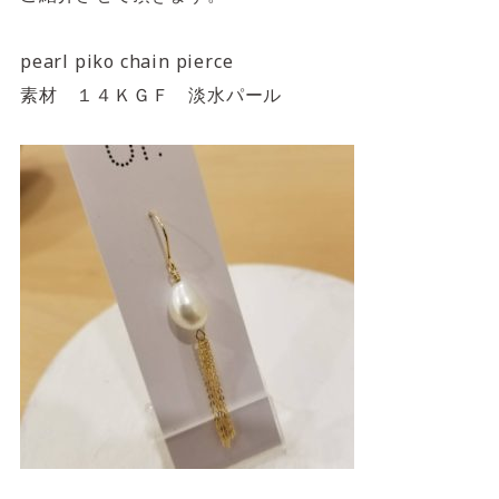
pearl piko chain pierce
素材 １４ＫＧＦ 淡水パール