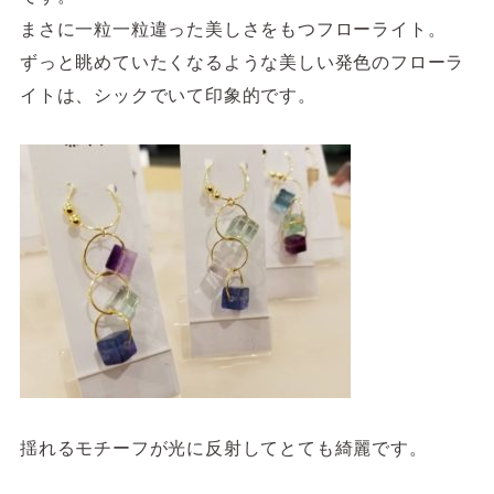
まさに一粒一粒違った美しさをもつフローライト。
ずっと眺めていたくなるような美しい発色のフローラ
イトは、シックでいて印象的です。
揺れるモチーフが光に反射してとても綺麗です。