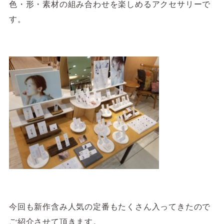
色・形・素材の組み合わせを楽しめるアクセサリーで
す。
今回も新作含み人気の定番もたくさん入ってきたので
ご紹介させて頂きます。