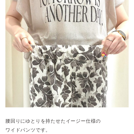
腰回りにゆとりを持たせたイージー仕様の
ワイドパンツです。