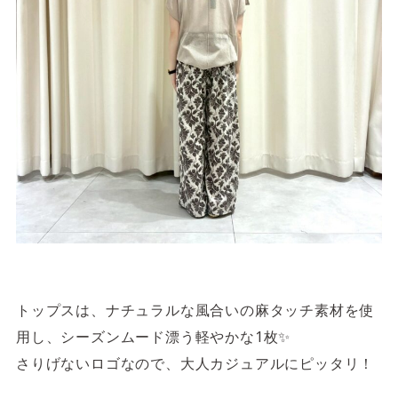
トップスは、ナチュラルな風合いの麻タッチ素材を使
用し、シーズンムード漂う軽やかな1枚✨
さりげないロゴなので、大人カジュアルにピッタリ！