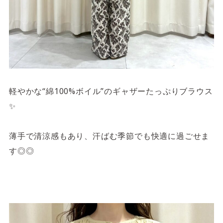
軽やかな“綿100%ボイル”のギャザーたっぷりブラウス
✨
薄手で清涼感もあり、汗ばむ季節でも快適に過ごせま
す◎◎