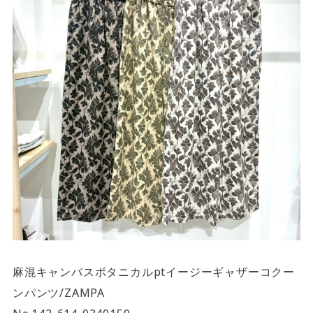
麻混キャンバスボタニカルptイージーギャザーコクー
ンパンツ/ZAMPA