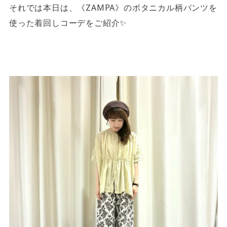
それでは本日は、《ZAMPA》のボタニカル柄パンツを
使った着回しコーデをご紹介✨