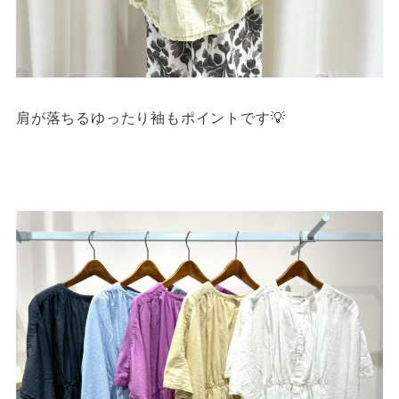
肩が落ちるゆったり袖もポイントです💡