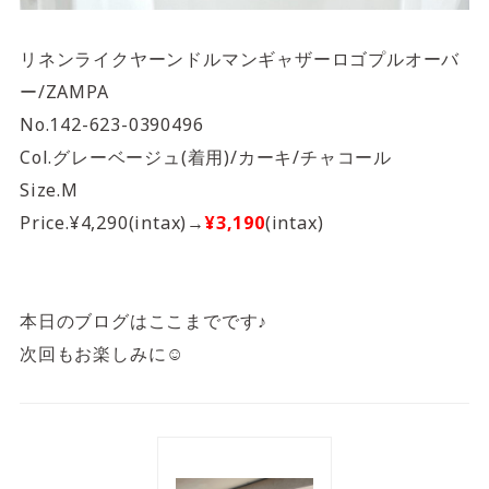
リネンライクヤーンドルマンギャザーロゴプルオーバ
ー/ZAMPA
No.142-623-0390496
Col.グレーベージュ(着用)/カーキ/チャコール
Size.M
Price.¥4,290(intax)→
¥3,190
(intax)
本日のブログはここまでです♪
次回もお楽しみに☺️