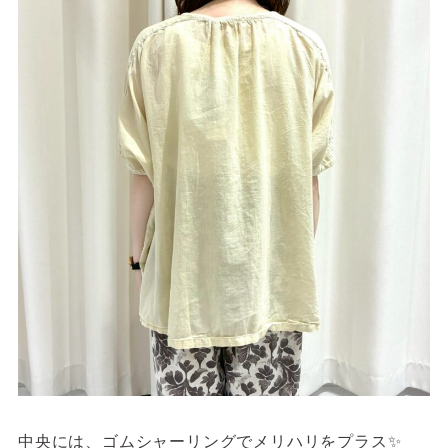
中央には、ゴムシャーリングでメリハリをプラス✨