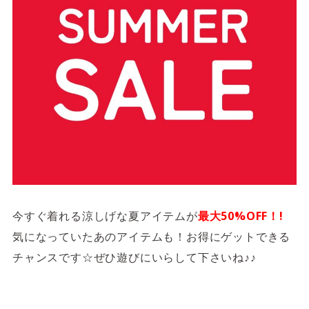
今すぐ着れる涼しげな夏アイテムが
最大50%OFF！!
気になっていたあのアイテムも！お得にゲットできる
チャンスです☆ぜひ遊びにいらして下さいね♪♪