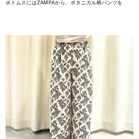
ボトムスにはZAMPAから、ボタニカル柄パンツを