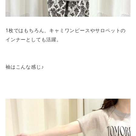
1枚ではもちろん、キャミワンピースやサロペットの
インナーとしても活躍。
袖はこんな感じ♪