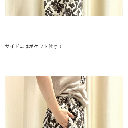
サイドにはポケット付き！