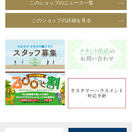
このショップのニュース一覧
このショップの詳細を見る