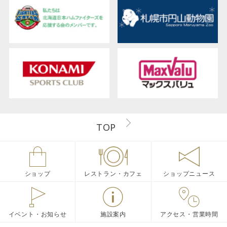
TOP
ショップ
レストラン・カフェ
ショップニュース
イベント・お知らせ
施設案内
アクセス・営業時間