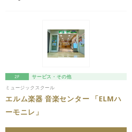
サービス・その他
2F
ミュージックスクール
エルム楽器 音楽センター 「ELMハ
ーモニレ」