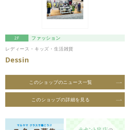
ファッション
2F
レディース・キッズ・生活雑貨
Dessin
このショップのニュース一覧
このショップの詳細を見る