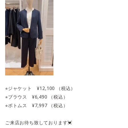
⭐︎ジャケット ¥12,100 （税込）
⭐︎ブラウス ¥6,490 （税込）
⭐︎ボトムス ¥7,997 （税込）
ご来店お待ち致しております💓