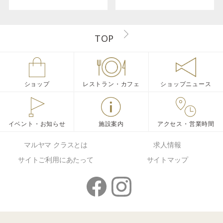
TOP
ショップ
レストラン・カフェ
ショップニュース
イベント・お知らせ
施設案内
アクセス・営業時間
マルヤマ クラスとは
求人情報
サイトご利用にあたって
サイトマップ