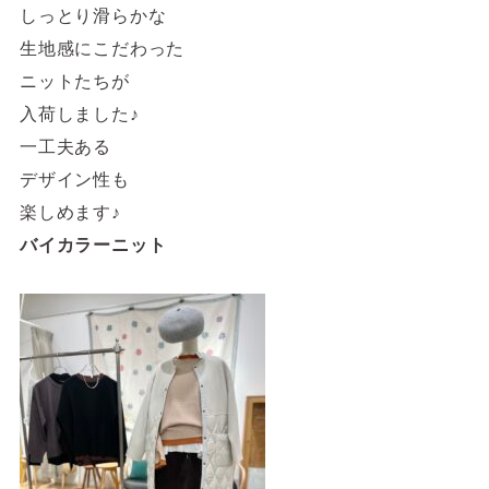
しっとり滑らかな
生地感にこだわった
ニットたちが
入荷しました♪
一工夫ある
デザイン性も
楽しめます♪
バイカラーニット