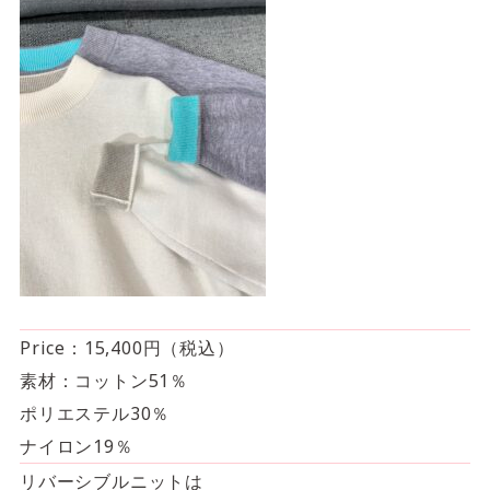
Price：15,400円（税込）
素材：コットン51％
ポリエステル30％
ナイロン19％
リバーシブルニットは