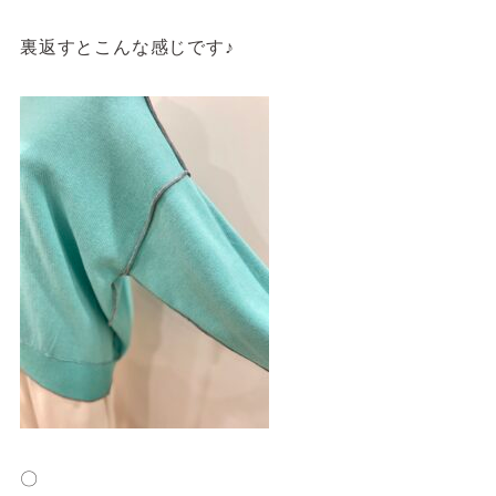
裏返すとこんな感じです♪
〇