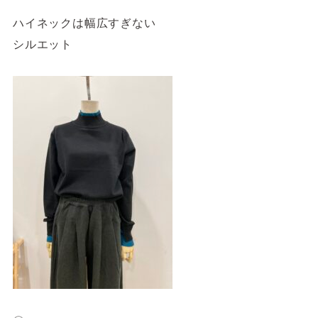
ハイネックは幅広すぎない
シルエット