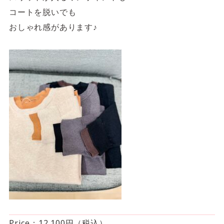
コートを脱いでも
おしゃれ感があります♪
Price：12,100円（税込）