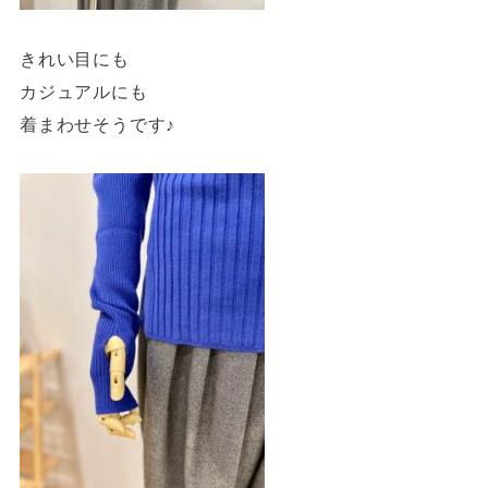
きれい目にも
カジュアルにも
着まわせそうです♪