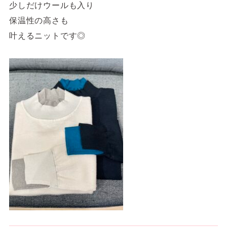
少しだけウールも入り
保温性の高さも
叶えるニットです◎