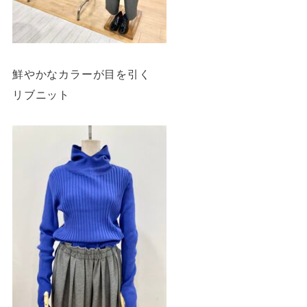
鮮やかなカラーが目を引く
リブニット