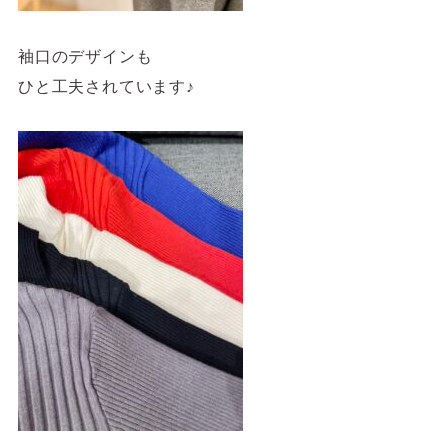
袖口のデザインも
ひと工夫されています♪