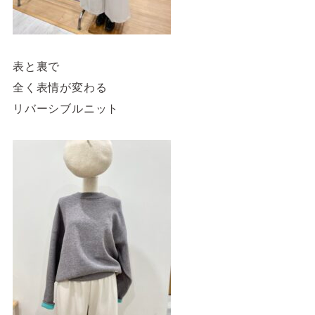
表と裏で
全く表情が変わる
リバーシブルニット