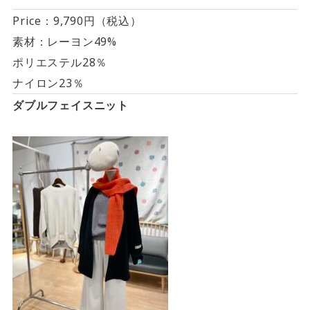
Price：9,790円（税込）
素材：レーヨン49%
ポリエステル28％
ナイロン23％
ダブルフェイスニット