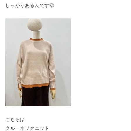
しっかりあるんです◎
こちらは
クルーネックニット