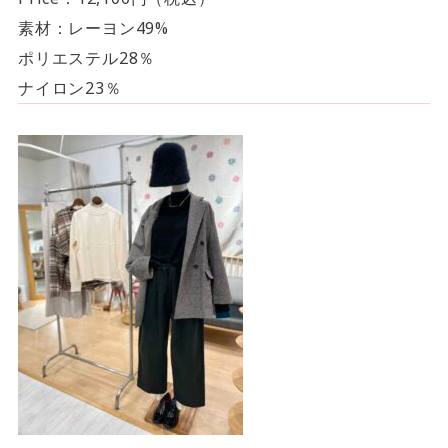
素材：レーヨン49%
ポリエステル28％
ナイロン23％