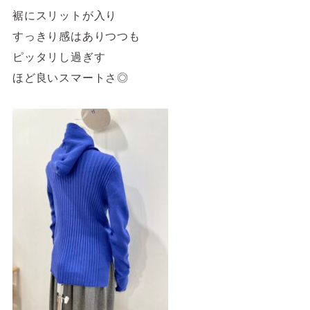
裾にスリットが入り
すっきり感はありつつも
ピッタリし過ぎす
ほど良いスマートさ◎