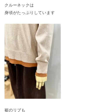
クルーネックは
身頃がたっぷりしています
裾のリブも