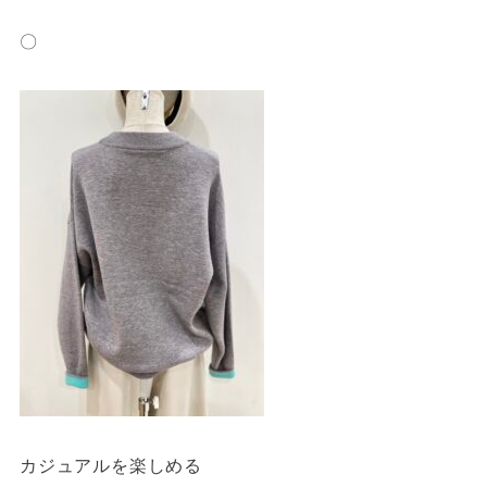
〇
カジュアルを楽しめる