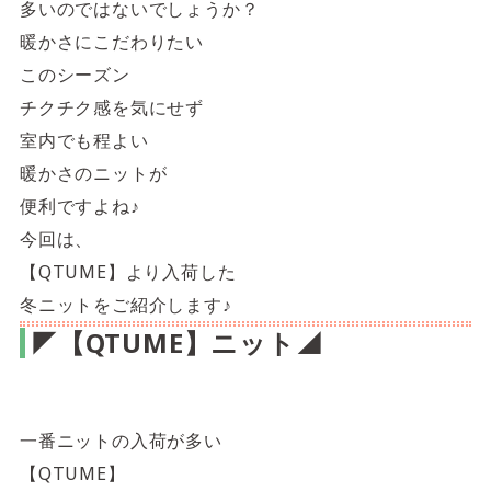
多いのではないでしょうか？
暖かさにこだわりたい
このシーズン
チクチク感を気にせず
室内でも程よい
暖かさのニットが
便利ですよね♪
今回は、
【QTUME】より入荷した
冬ニットをご紹介します♪
◤【QTUME】ニット◢
一番ニットの入荷が多い
【QTUME】