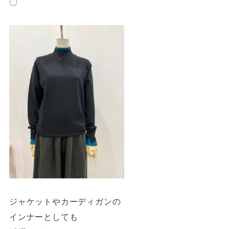
〇
ジャケットやカーディガンの
インナーとしても