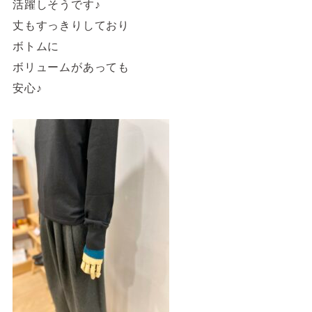
活躍しそうです♪
丈もすっきりしており
ボトムに
ボリュームがあっても
安心♪