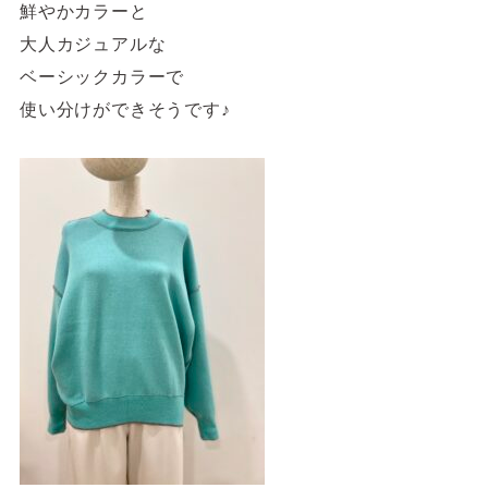
鮮やかカラーと
大人カジュアルな
ベーシックカラーで
使い分けができそうです♪