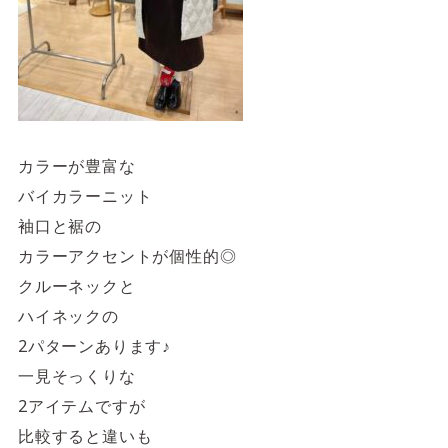
カラーが豊富な
バイカラーニット
袖口と裾の
カラーアクセントが個性的◎
クルーネックと
ハイネックの
2パターンあります♪
一見そっくりな
2アイテムですが
比較すると違いも