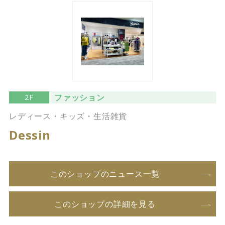
ファッション
2F
レディース・キッズ・生活雑貨
Dessin
このショップのニュース一覧
このショップの詳細を見る