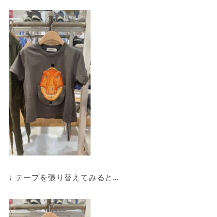
↓ テープを張り替えてみると…