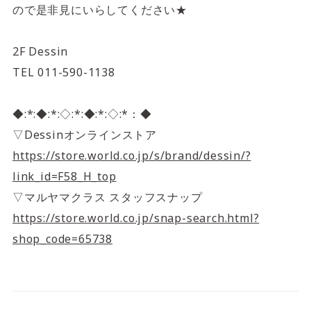
ので是非見にいらしてください★
2F Dessin
TEL
011-590-1138
◆:*:◆:*:◇:*:◆:*:◇:*：◆
▽Dessinオンラインストア
https://store.world.co.jp/s/brand/dessin/?
link_id=F58_H_top
▽マルヤマクラス スタッフスナップ
https://store.world.co.jp/snap-search.html?
shop_code=65738