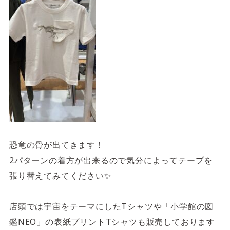
恐竜の骨が出てきます！
2パターンの着方が出来るので気分によってテープを
張り替えてみてください✨
店頭では宇宙をテーマにしたTシャツや「小学館の図
鑑NEO」の表紙プリントTシャツも販売しております