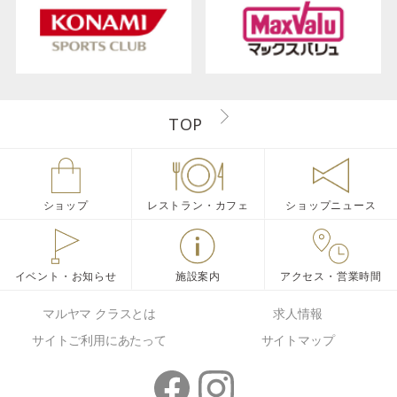
TOP
ショップ
レストラン・カフェ
ショップニュース
イベント・お知らせ
施設案内
アクセス・営業時間
マルヤマ クラスとは
求人情報
サイトご利用にあたって
サイトマップ