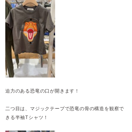
迫力のある恐竜の口が開きます！
二つ目は、マジックテープで恐竜の骨の構造を観察で
きる半袖Tシャツ！