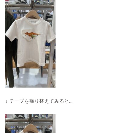
↓ テープを張り替えてみると…