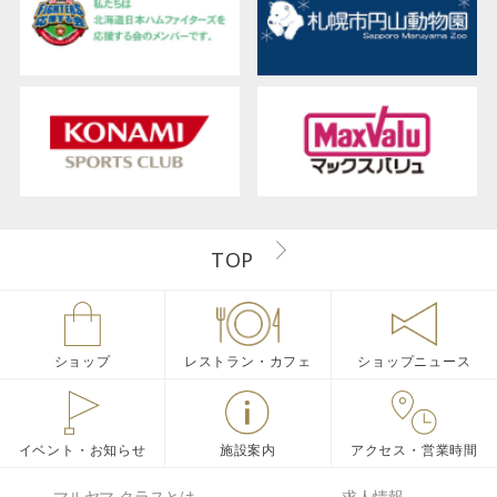
TOP
ショップ
レストラン・カフェ
ショップニュース
イベント・お知らせ
施設案内
アクセス・営業時間
マルヤマ クラスとは
求人情報