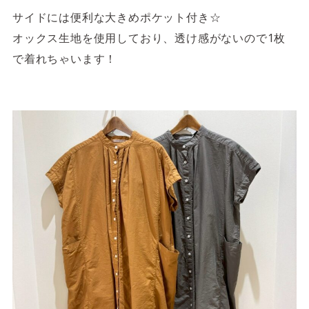
サイドには便利な大きめポケット付き☆
オックス生地を使用しており、透け感がないので1枚
で着れちゃいます！