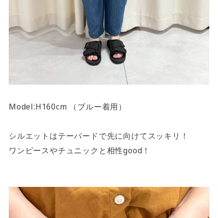
Model:H160cm （ブルー着用）
シルエットはテーパードで先に向けてスッキリ！
ワンピースやチュニックと相性good！