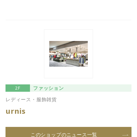
ファッション
2F
レディース・服飾雑貨
urnis
このショップのニュース一覧