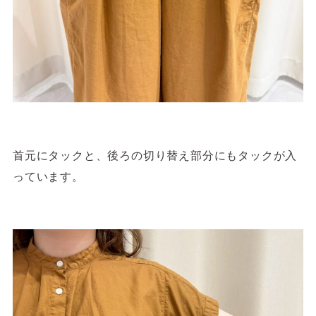
首元にタックと、後ろの切り替え部分にもタックが入
っています。