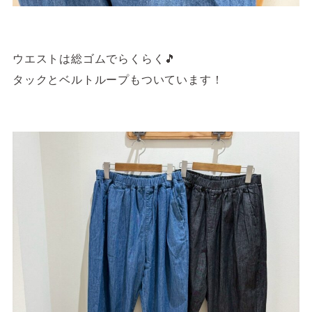
ウエストは総ゴムでらくらく🎵
タックとベルトループもついています！