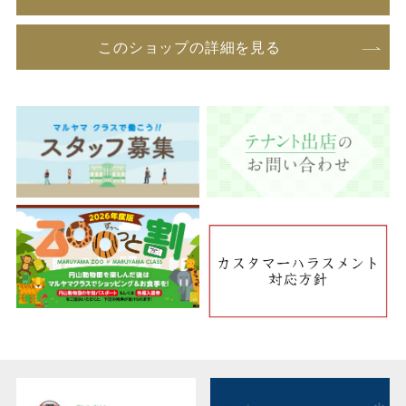
このショップの詳細を見る