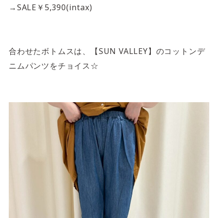
→SALE￥5,390(intax)
合わせたボトムスは、【SUN VALLEY】のコットンデ
ニムパンツをチョイス☆