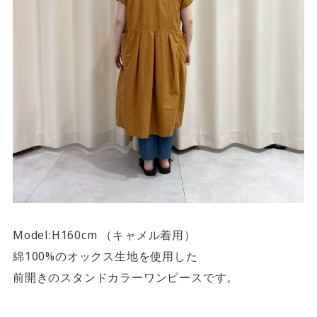
Model:H160cm （キャメル着用）
綿100%のオックス生地を使用した
前開きのスタンドカラーワンピースです。