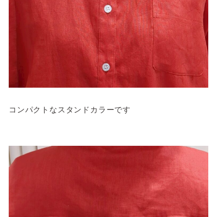
コンパクトなスタンドカラーです