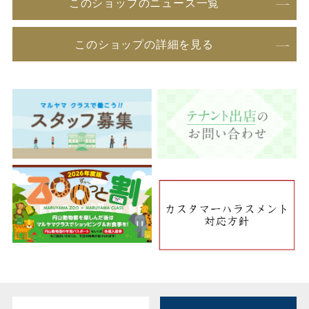
このショップのニュース一覧
このショップの詳細を見る