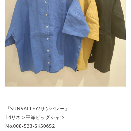
『SUNVALLEY/サンバレー』
14リネン平織ビッグシャツ
No.008-523-SK50652