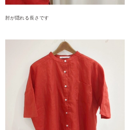
肘が隠れる長さです