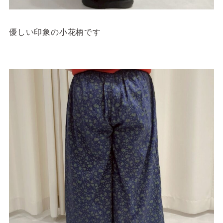
優しい印象の小花柄です