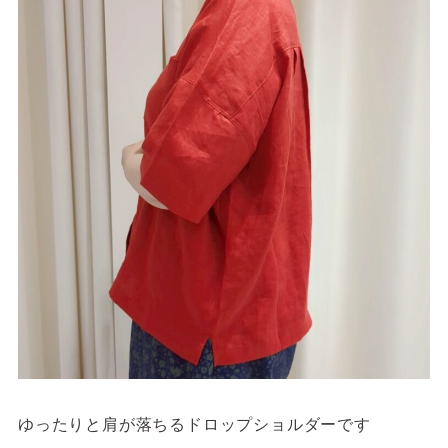
ゆったりと肩が落ちるドロップショルダーです