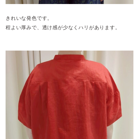
きれいな発色です。
程よい厚みで、透け感が少なくハリがあります。