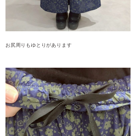
お尻周りもゆとりがあります