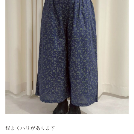
程よくハリがあります