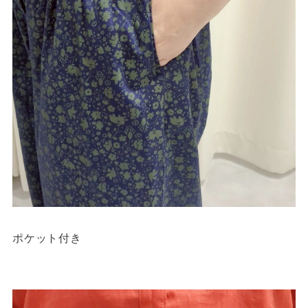
ポケット付き