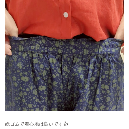
総ゴムで着心地は良いです👍