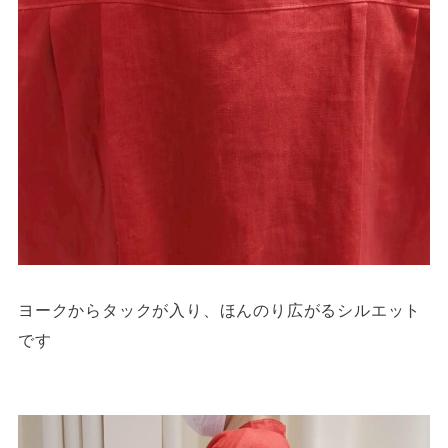
ヨークからタックが入り、ほんのり広がるシルエット
です