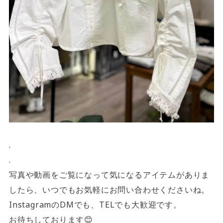
.
.
写真や動画をご覧になって気になるアイテムがありま
したら、いつでもお気軽にお問い合わせくださいね。
InstagramのDMでも、TELでも大歓迎です。
お待ちしております😊