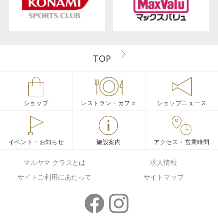
TOP
ショップ
レストラン・カフェ
ショップニュース
イベント・お知らせ
施設案内
アクセス・営業時間
マルヤマ クラスとは
求人情報
サイトご利用にあたって
サイトマップ