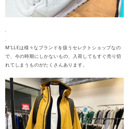
.
.
M’LLEは様々なブランドを扱うセレクトショップなの
で、今の時期にしかないもの、入荷してもすぐ売り切
れてしまうものがたくさんあります。