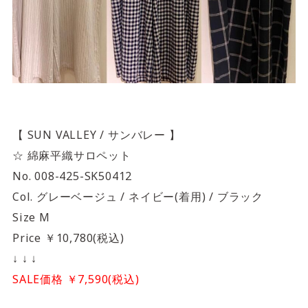
【 SUN VALLEY / サンバレー 】
☆ 綿麻平織サロペット
No. 008-425-SK50412
Col. グレーベージュ / ネイビー(着用) / ブラック
Size M
Price ￥10,780(税込)
↓ ↓ ↓
SALE価格 ￥7,590(税込)