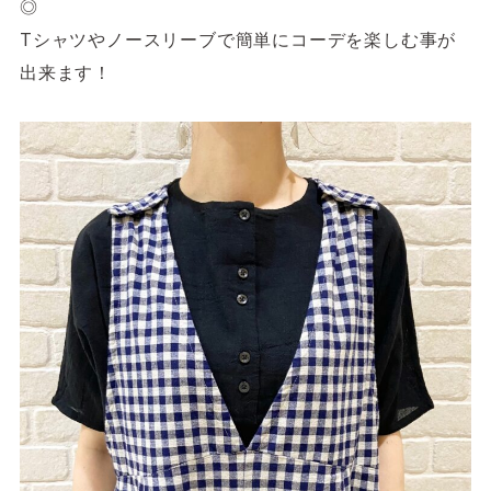
◎
Tシャツやノースリーブで簡単にコーデを楽しむ事が
出来ます！