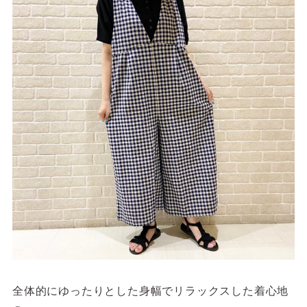
全体的にゆったりとした身幅でリラックスした着心地