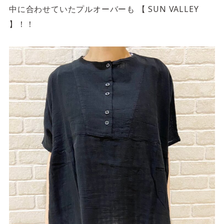
中に合わせていたプルオーバーも 【 SUN VALLEY
】！！