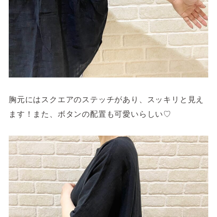
胸元にはスクエアのステッチがあり、スッキリと見え
ます！また、ボタンの配置も可愛いらしい♡