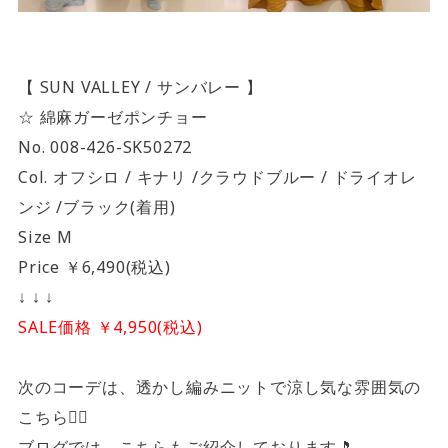
【 SUN VALLEY / サンバレー 】
☆ 綿麻ガーゼポンチョー
No. 008-426-SK50272
Col. オフシロ / キナリ /クラウドブルー / ドライオレ
ンジ /ブラック(着用)
Size M
Price ￥6,490(税込)
↓ ↓ ↓
SALE価格 ￥4,950(税込)
次のコーデは、透かし編みニットで涼し気な雰囲気の
こちら☝🏻
ブログでは、こちらもご紹介しております🎵