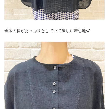
全体の幅がたっぷりとしていて涼しい着心地🍉