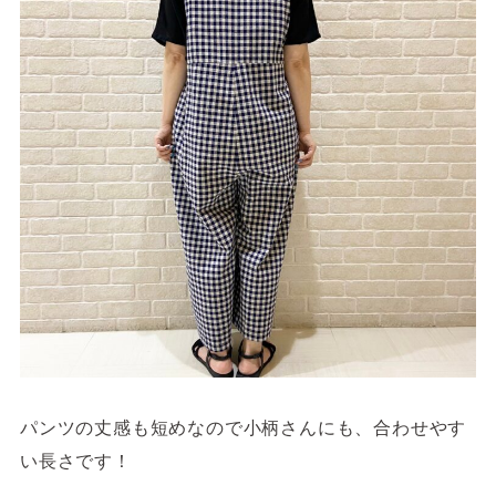
パンツの丈感も短めなので小柄さんにも、合わせやす
い長さです！