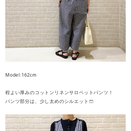
Model:162cm
程よい厚みのコットンリネンサロペットパンツ！
パンツ部分は、少し太めのシルエット🩳