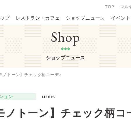
TOP
マル
ップ
レストラン・カフェ
ショップニュース
イベント
Shop
ショップニュース
モノトーン】チェック柄コーデ♪
ション
urnis
モノトーン】チェック柄コ