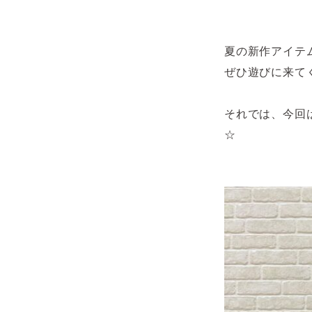
夏の新作アイテ
ぜひ遊びに来て
それでは、今回
☆