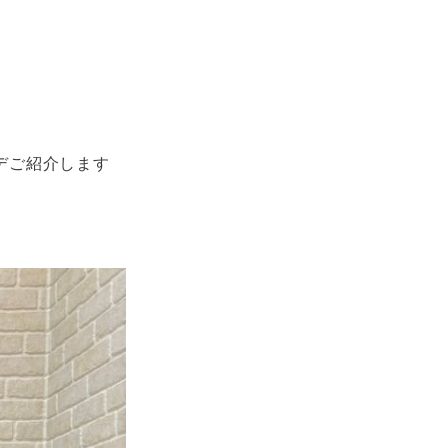
デご紹介します