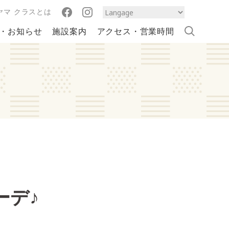
ヤマ クラスとは
・お知らせ
施設案内
アクセス・営業時間
ーデ♪