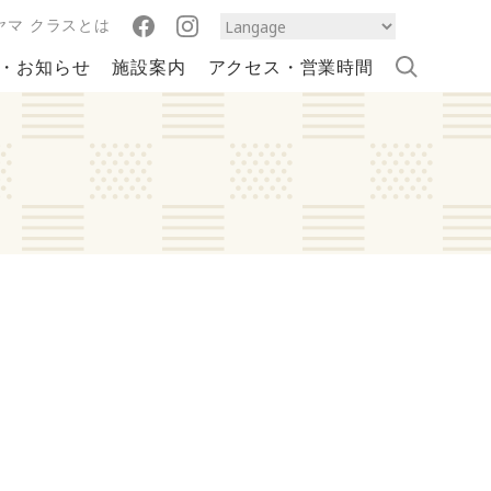
ヤマ クラスとは
・お知らせ
施設案内
アクセス・営業時間