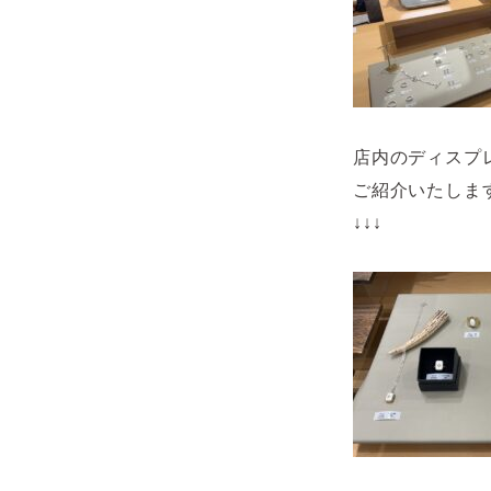
店内のディスプ
ご紹介いたしま
↓↓↓