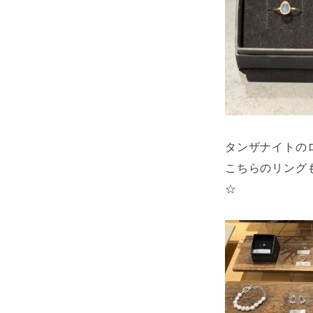
タンザナイトの
こちらのリング
☆