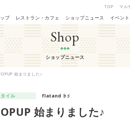
TOP
マル
ップ
レストラン・カフェ
ショップニュース
イベント
Shop
ショップニュース
POPUP 始まりました♪
スタイル
flatand ♭♯
POPUP 始まりました♪