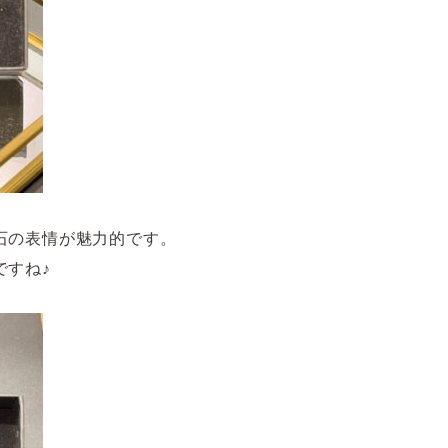
石の表情が魅力的です。
ですね♪