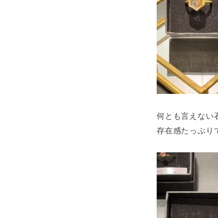
何とも言えない
存在感たっぷり